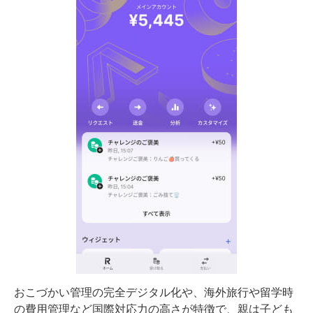
おこづかい管理の完全デジタル化や、海外旅行や留学時
の費用管理など国際対応力の高さが特徴で、親は子ども