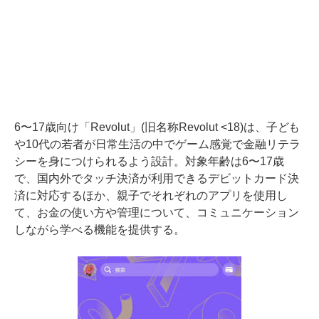
6〜17歳向け「Revolut」(旧名称Revolut <18)は、子ども
や10代の若者が日常生活の中でゲーム感覚で金融リテラ
シーを身につけられるよう設計。対象年齢は6〜17歳
で、国内外でタッチ決済が利用できるデビットカード決
済に対応するほか、親子でそれぞれのアプリを使用し
て、お金の使い方や管理について、コミュニケーション
しながら学べる機能を提供する。