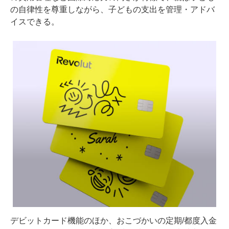
の自律性を尊重しながら、子どもの支出を管理・アドバ
イスできる。
デビットカード機能のほか、おこづかいの定期/都度入金