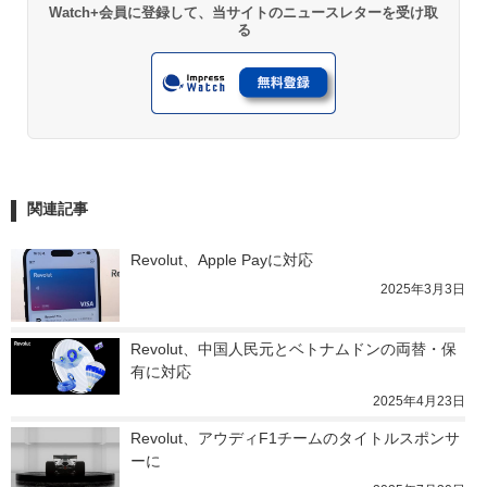
Watch+会員に登録して、当サイトのニュースレターを受け取
る
関連記事
Revolut、Apple Payに対応
2025年3月3日
Revolut、中国人民元とベトナムドンの両替・保
有に対応
2025年4月23日
Revolut、アウディF1チームのタイトルスポンサ
ーに