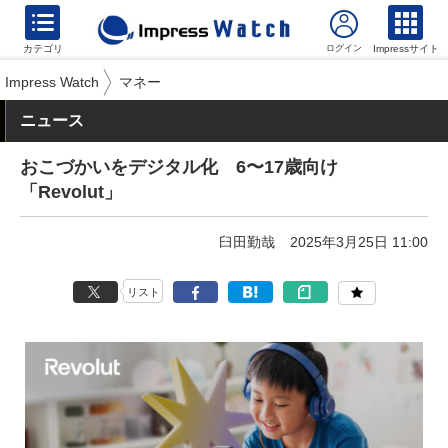
カテゴリ
Impressサイト
Impress Watch
マネー
ニュース
おこづかいをデジタル化 6〜17歳向け
「Revolut」
臼田勤哉
2025年3月25日 11:00
リスト