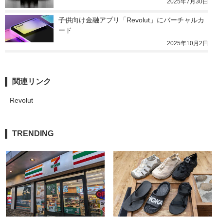
2025年7月30日
子供向け金融アプリ「Revolut」にバーチャルカ
ード
2025年10月2日
関連リンク
Revolut
TRENDING