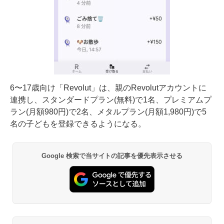
6〜17歳向け「Revolut」は、親のRevolutアカウントに
連携し、スタンダードプラン(無料)で1名、プレミアムプ
ラン(月額980円)で2名、メタルプラン(月額1,980円)で5
名の子どもを登録できるようになる。
Google 検索で当サイトの記事を優先表示させる