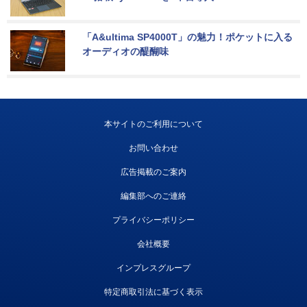
「A&ultima SP4000T」の魅力！ポケットに入る
オーディオの醍醐味
本サイトのご利用について
お問い合わせ
広告掲載のご案内
編集部へのご連絡
プライバシーポリシー
会社概要
インプレスグループ
特定商取引法に基づく表示