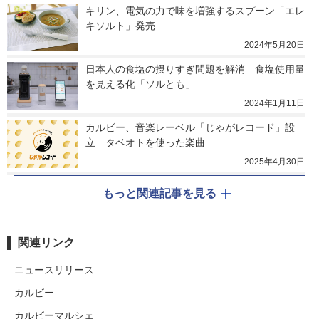
キリン、電気の力で味を増強するスプーン「エレ
キソルト」発売
2024年5月20日
日本人の食塩の摂りすぎ問題を解消　食塩使用量
を見える化「ソルとも」
2024年1月11日
カルビー、音楽レーベル「じゃがレコード」設
立　タベオトを使った楽曲
2025年4月30日
もっと関連記事を見る
関連リンク
ニュースリリース
カルビー
カルビーマルシェ