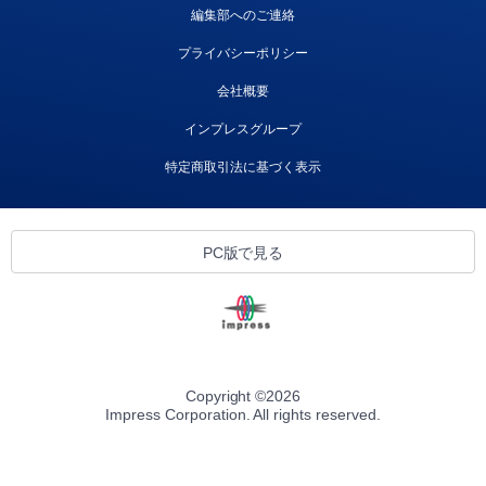
編集部へのご連絡
プライバシーポリシー
会社概要
インプレスグループ
特定商取引法に基づく表示
PC版で見る
Copyright ©
2026
Impress Corporation. All rights reserved.