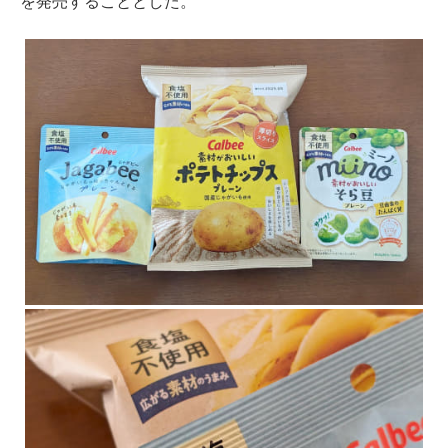
を発売することとした。