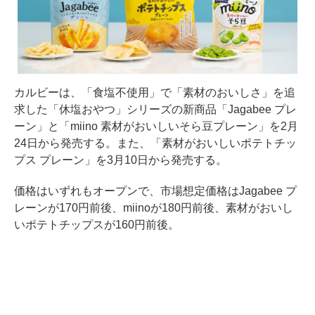
カルビーは、「食塩不使用」で「素材のおいしさ」を追
求した「休塩おやつ」シリーズの新商品「Jagabee プレ
ーン」と「miino 素材がおいしいそら豆プレーン」を2月
24日から発売する。また、「素材がおいしいポテトチッ
プス プレーン」を3月10日から発売する。
価格はいずれもオープンで、市場想定価格はJagabee プ
レーンが170円前後、miinoが180円前後、素材がおいし
いポテトチップスが160円前後。