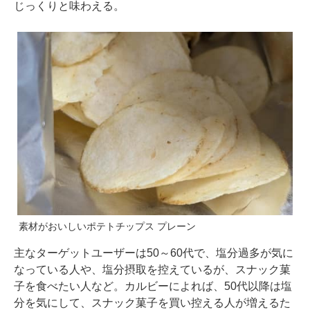
じっくりと味わえる。
素材がおいしいポテトチップス プレーン
主なターゲットユーザーは50～60代で、塩分過多が気に
なっている人や、塩分摂取を控えているが、スナック菓
子を食べたい人など。カルビーによれば、50代以降は塩
分を気にして、スナック菓子を買い控える人が増えるた