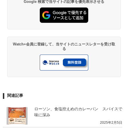
Google 検索で当サイトの記事を優先表示させる
Watch+会員に登録して、当サイトのニュースレターを受け取
る
関連記事
ローソン、食塩控えめのカレーパン　スパイスで
味に深み
2025年2月5日