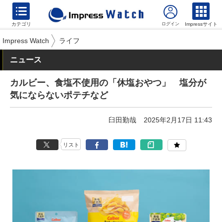
カテゴリ
Impressサイト
Impress Watch
ライフ
ニュース
カルビー、食塩不使用の「休塩おやつ」 塩分が
気にならないポテチなど
臼田勤哉
2025年2月17日 11:43
リスト