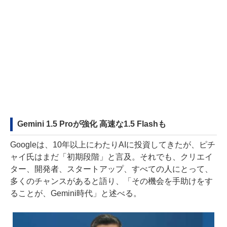
Gemini 1.5 Proが強化 高速な1.5 Flashも
Googleは、10年以上にわたりAIに投資してきたが、ピチ
ャイ氏はまだ「初期段階」と言及。それでも、クリエイ
ター、開発者、スタートアップ、すべての人にとって、
多くのチャンスがあると語り、「その機会を手助けをす
ることが、Gemini時代」と述べる。