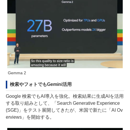
Gemma 2
検索やフォトでもGemini活用
Google 検索でもAI導入を強化。検索結果に生成AIを活用
する取り組みとして、「Search Generative Experience
(SGE)」をテスト展開してきたが、米国で新たに「AI Ov
erviews」を開始する。