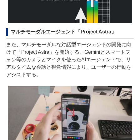
マルチモーダルエージェント「Project Astra」
また、マルチモーダルな対話型エージェントの開発に向
けて「Project Astra」を開始する。Geminiとスマートフ
ォン等のカメラとマイクを使ったAIエージェントで、リ
アルタイムな会話と視覚情報により、ユーザーの行動を
アシストする。