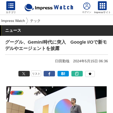
カテゴリ
Impressサイト
Impress Watch
テック
ニュース
グーグル、Gemini時代に突入 Google I/Oで新モ
デルやエージェントを披露
臼田勤哉
2024年5月15日 06:36
リスト