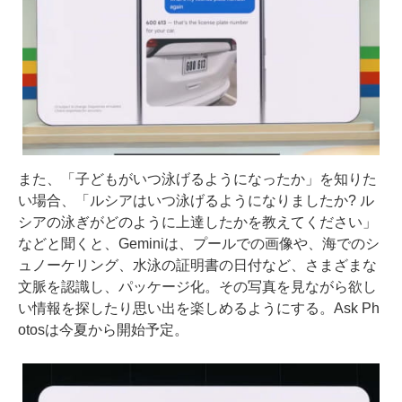
また、「子どもがいつ泳げるようになったか」を知りた
い場合、「ルシアはいつ泳げるようになりましたか? ル
シアの泳ぎがどのように上達したかを教えてください」
などと聞くと、Geminiは、プールでの画像や、海でのシ
ュノーケリング、水泳の証明書の日付など、さまざまな
文脈を認識し、パッケージ化。その写真を見ながら欲し
い情報を探したり思い出を楽しめるようにする。Ask Ph
otosは今夏から開始予定。