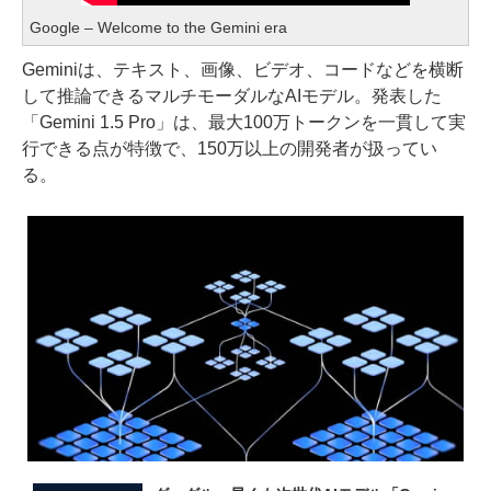
Google – Welcome to the Gemini era
Geminiは、テキスト、画像、ビデオ、コードなどを横断
して推論できるマルチモーダルなAIモデル。発表した
「Gemini 1.5 Pro」は、最大100万トークンを一貫して実
行できる点が特徴で、150万以上の開発者が扱ってい
る。