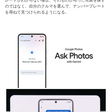
レートがわからない場合、そのものが写った写真を探す
のではなく、自分のクルマを選んで、ナンバープレート
を尋ねて見つけられるようになる。