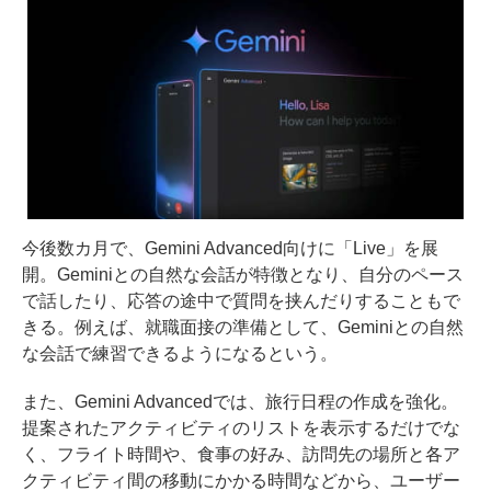
今後数カ月で、Gemini Advanced向けに「Live」を展
開。Geminiとの自然な会話が特徴となり、自分のペース
で話したり、応答の途中で質問を挟んだりすることもで
きる。例えば、就職面接の準備として、Geminiとの自然
な会話で練習できるようになるという。
また、Gemini Advancedでは、旅行日程の作成を強化。
提案されたアクティビティのリストを表示するだけでな
く、フライト時間や、食事の好み、訪問先の場所と各ア
クティビティ間の移動にかかる時間などから、ユーザー