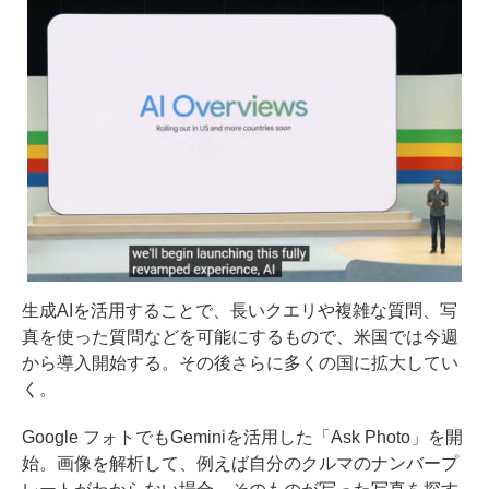
生成AIを活用することで、長いクエリや複雑な質問、写
真を使った質問などを可能にするもので、米国では今週
から導入開始する。その後さらに多くの国に拡大してい
く。
Google フォトでもGeminiを活用した「Ask Photo」を開
始。画像を解析して、例えば自分のクルマのナンバープ