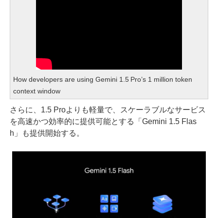
How developers are using Gemini 1.5 Pro’s 1 million token
context window
さらに、1.5 Proよりも軽量で、スケーラブルなサービス
を高速かつ効率的に提供可能とする「Gemini 1.5 Flas
h」も提供開始する。