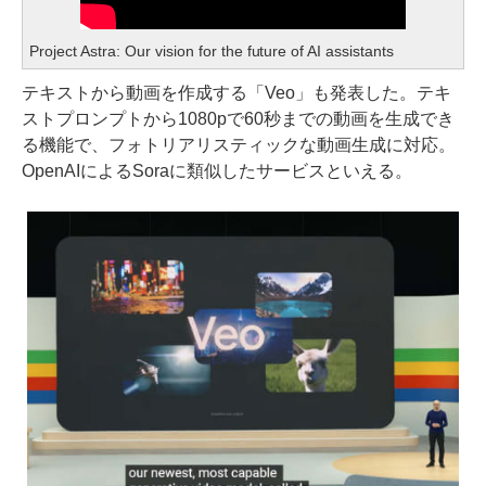
Project Astra: Our vision for the future of AI assistants
テキストから動画を作成する「Veo」も発表した。テキ
ストプロンプトから1080pで60秒までの動画を生成でき
る機能で、フォトリアリスティックな動画生成に対応。
OpenAIによるSoraに類似したサービスといえる。