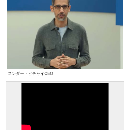
スンダー・ピチャイCEO