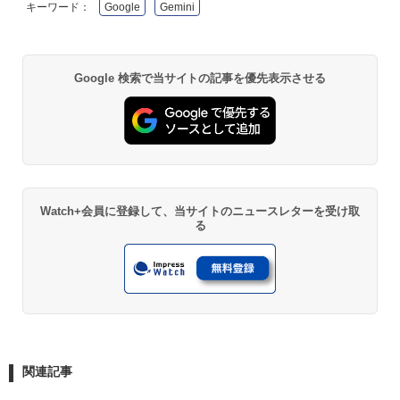
キーワード：
Google
Gemini
Google 検索で当サイトの記事を優先表示させる
Watch+会員に登録して、当サイトのニュースレターを受け取
る
関連記事