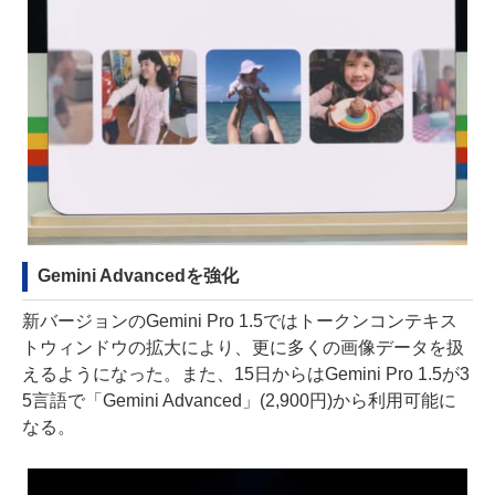
Gemini Advancedを強化
新バージョンのGemini Pro 1.5ではトークンコンテキス
トウィンドウの拡大により、更に多くの画像データを扱
えるようになった。また、15日からはGemini Pro 1.5が3
5言語で「Gemini Advanced」(2,900円)から利用可能に
なる。