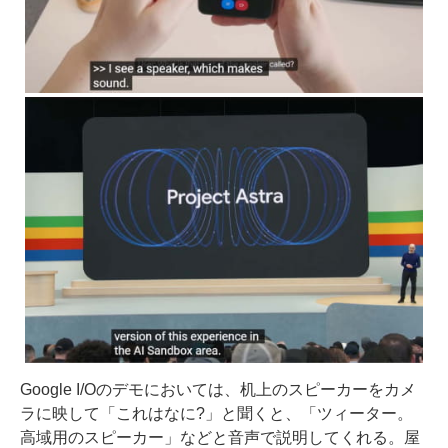
Google I/Oのデモにおいては、机上のスピーカーをカメ
ラに映して「これはなに?」と聞くと、「ツィーター。
高域用のスピーカー」などと音声で説明してくれる。屋