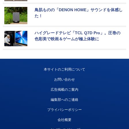
鳥肌ものの「DENON HOME」サウンドを体感し
た！
ハイグレードテレビ「TCL Q7D Pro」。圧巻の
色彩美で映画＆ゲームが極上体験に
本サイトのご利用について
お問い合わせ
広告掲載のご案内
編集部へのご連絡
プライバシーポリシー
会社概要