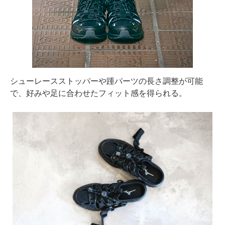
シューレースストッパーや踵パーツの長さ調整が可能
で、好みや足に合わせたフィット感を得られる。