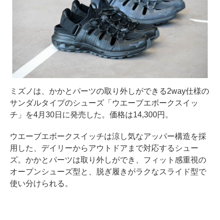
ミズノは、かかとパーツの取り外しができる2way仕様の
サンダルタイプのシューズ「ウエーブエボークスイッ
チ」を4月30日に発売した。価格は14,300円。
ウエーブエボークスイッチは涼し気なアッパー構造を採
用した、デイリーからアウトドアまで対応するシュー
ズ。かかとパーツは取り外しができ、フィット感重視の
オープンシューズ型と、脱ぎ履きがラクなスライド型で
使い分けられる。