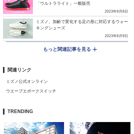
「ウルトラライト」一般販売
2023年9月8日
ミズノ、加齢で変化する足の形に対応するウォー
キングシューズ
2023年8月9日
もっと関連記事を見る
関連リンク
ミズノ公式オンライン
ウエーブエボークスイッチ
TRENDING