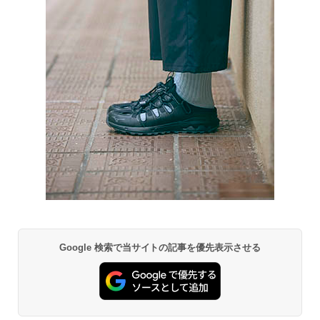
Google 検索で当サイトの記事を優先表示させる