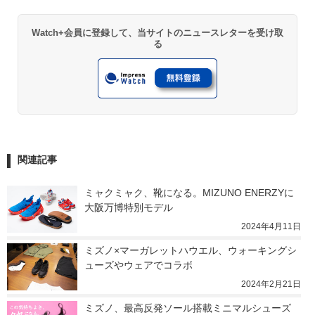
Watch+会員に登録して、当サイトのニュースレターを受け取
る
関連記事
ミャクミャク、靴になる。MIZUNO ENERZYに
大阪万博特別モデル
2024年4月11日
ミズノ×マーガレットハウエル、ウォーキングシ
ューズやウェアでコラボ
2024年2月21日
ミズノ、最高反発ソール搭載ミニマルシューズ