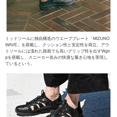
ミッドソールに独自構造のウエーブプレート「MIZUNO
WAVE」を搭載し、クッション性と安定性を両立。アウ
トソールには濡れた路面でも高いグリップ性を出すWgri
pを搭載し、スニーカー並みの快適な履き心地を実現し
ているという。