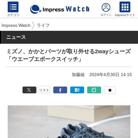
カテゴリ
Impressサイト
Impress Watch
ライフ
ニュース
ミズノ、かかとパーツが取り外せる2wayシューズ
「ウエーブエボークスイッチ」
加藤綾
2024年4月30日 14:15
リスト