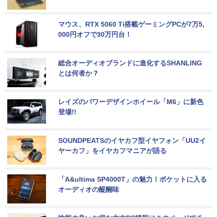
マウス、RTX 5060 Ti搭載ゲーミングPCが7万5,
000円オフで30万円台！
総合オーディオブランドに進化するSHANLING
とは何者か？
レイズのパワーデザインホイール「M6」に新色
登場!!
SOUNDPEATSのイヤカフ型イヤフォン「UU2イ
ヤーカフ」をイヤカフマニアが語る
「A&ultima SP4000T」の魅力！ポケットに入る
オーディオの醍醐味