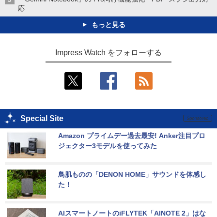
応
もっと見る
Impress Watch をフォローする
Special Site
Amazon プライムデー過去最安! Anker注目プロ
ジェクター3モデルを使ってみた
鳥肌ものの「DENON HOME」サウンドを体感し
た！
AIスマートノートのiFLYTEK「AINOTE 2」はな