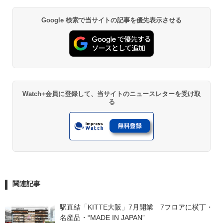
Google 検索で当サイトの記事を優先表示させる
Watch+会員に登録して、当サイトのニュースレターを受け取
る
関連記事
駅直結「KITTE大阪」7月開業　7フロアに横丁・
名産品・“MADE IN JAPAN”