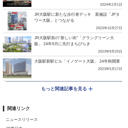
2024年2月1日
JR大阪駅に新たな歩行者デッキ　新施設「JPタ
ワー大阪」とつながる
2023年10月27日
JR大阪駅前の”新しい街”「グラングリーン大
阪」 24年9月に先行まちびらき
2023年9月25日
大阪駅新駅ビル「イノゲート大阪」 24年秋開業
2023年5月17日
もっと関連記事を見る
関連リンク
ニュースリリース