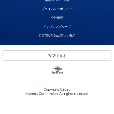
プライバシーポリシー
会社概要
インプレスグループ
特定商取引法に基づく表示
PC版で見る
Copyright ©
2026
Impress Corporation. All rights reserved.