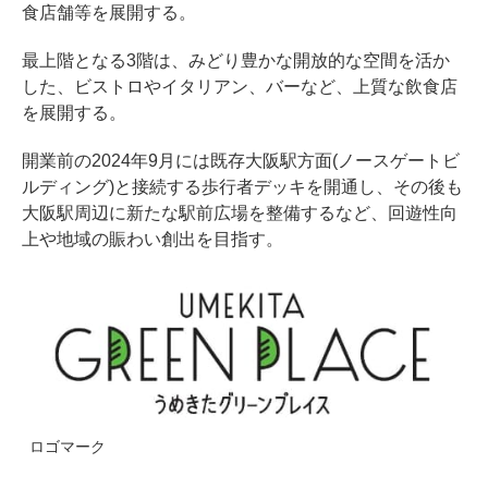
食店舗等を展開する。
最上階となる3階は、みどり豊かな開放的な空間を活か
した、ビストロやイタリアン、バーなど、上質な飲食店
を展開する。
開業前の2024年9月には既存大阪駅方面(ノースゲートビ
ルディング)と接続する歩行者デッキを開通し、その後も
大阪駅周辺に新たな駅前広場を整備するなど、回遊性向
上や地域の賑わい創出を目指す。
ロゴマーク