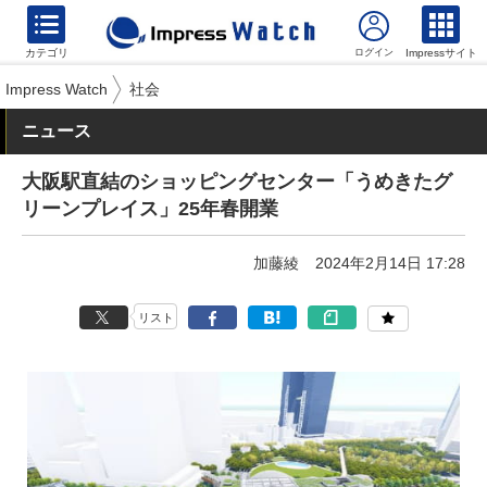
カテゴリ
Impressサイト
Impress Watch
社会
ニュース
大阪駅直結のショッピングセンター「うめきたグ
リーンプレイス」25年春開業
加藤綾
2024年2月14日 17:28
リスト