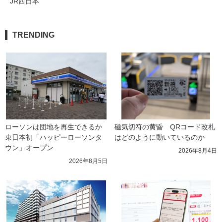
JR西日本
TRENDING
ローソンは団地を再生できるか 
磁気切符の黄昏　QRコード改札
東日本初「ハッピーローソンタ
はどのように動いているのか
ウン」オープン
2026年8月4日
2026年8月5日