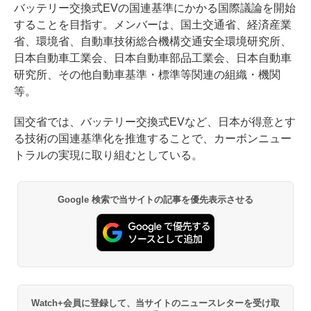
バッテリー交換式EVの国連基準にかかる国際議論を開始
することを目指す。メンバーは、国土交通省、経済産業
省、環境省、自動車技術総合機構交通安全環境研究所、
日本自動車工業会、日本自動車部品工業会、日本自動車
研究所、その他自動車基準・標準等関連の組織・機関
等。
国交省では、バッテリー交換式EVなど、日本が得意とす
る技術の国連基準化を推進することで、カーボンニュー
トラルの実現に取り組むとしている。
Google 検索で当サイトの記事を優先表示させる
Watch+会員に登録して、当サイトのニュースレターを受け取