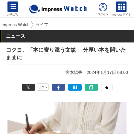
カテゴリ
Impressサイト
Impress Watch
ライフ
ニュース
コクヨ、「本に寄り添う文鎮」 分厚い本を開いた
ままに
宮本陽香
2024年1月17日 08:00
リスト