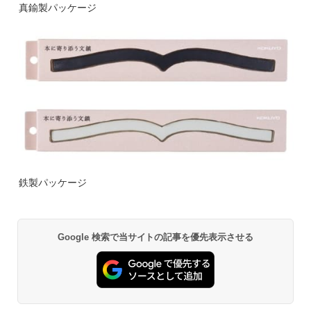
真鍮製パッケージ
鉄製パッケージ
Google 検索で当サイトの記事を優先表示させる