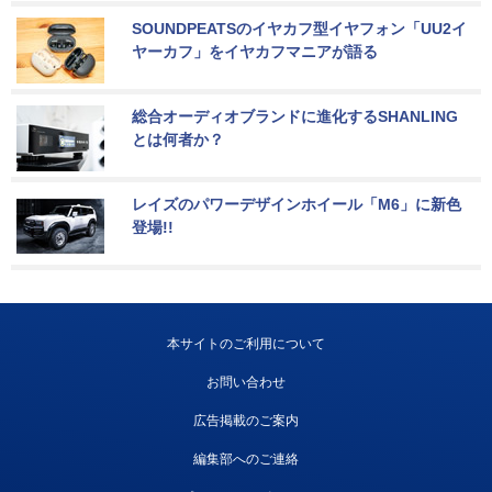
SOUNDPEATSのイヤカフ型イヤフォン「UU2イ
ヤーカフ」をイヤカフマニアが語る
総合オーディオブランドに進化するSHANLING
とは何者か？
レイズのパワーデザインホイール「M6」に新色
登場!!
本サイトのご利用について
お問い合わせ
広告掲載のご案内
編集部へのご連絡