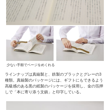
少ない手順でページをめくれる
ラインナップは真鍮製と、鉄製のブラックとグレーの3
種類。真鍮製のパッケージには、ギフトにもできるよう
高級感のある黒の紙製のパッケージを採用し、金の箔押
しで「本に寄り添う文鎮」と印字している。