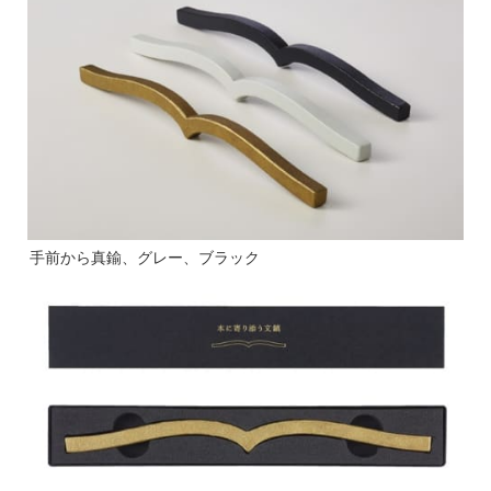
手前から真鍮、グレー、ブラック