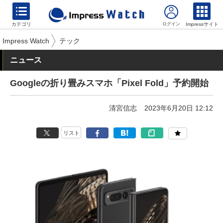
カテゴリ
Impressサイト
Impress Watch
テック
ニュース
Googleの折り畳みスマホ「Pixel Fold」予約開始
清宮信志
2023年6月20日 12:12
リスト