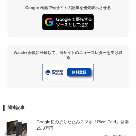
Google 検索で当サイトの記事を優先表示させる
Watch+会員に登録して、当サイトのニュースレターを受け取
る
関連記事
Google初の折りたたみスマホ「Pixel Fold」登場 
25.3万円