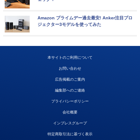
Amazon プライムデー過去最安! Anker注目プロ
ジェクター3モデルを使ってみた
本サイトのご利用について
お問い合わせ
広告掲載のご案内
編集部へのご連絡
プライバシーポリシー
会社概要
インプレスグループ
特定商取引法に基づく表示