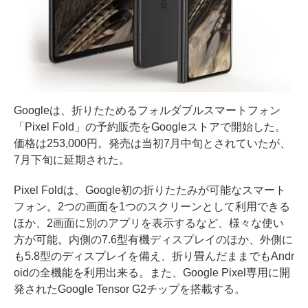
Googleは、折りたためるフォルダブルスマートフォン
「Pixel Fold」の予約販売をGoogleストアで開始した。
価格は253,000円。発売は当初7月中旬とされていたが、
7月下旬に延期された。
Pixel Foldは、Google初の折りたたみが可能なスマート
フォン。2つの画面を1つのスクリーンとして利用できる
ほか、2画面に別のアプリを表示するなど、様々な使い
方が可能。内側の7.6型有機ディスプレイのほか、外側に
も5.8型のディスプレイを備え、折り畳んだままでもAndr
oidの全機能を利用出来る。また、Google Pixel専用に開
発されたGoogle Tensor G2チップを搭載する。