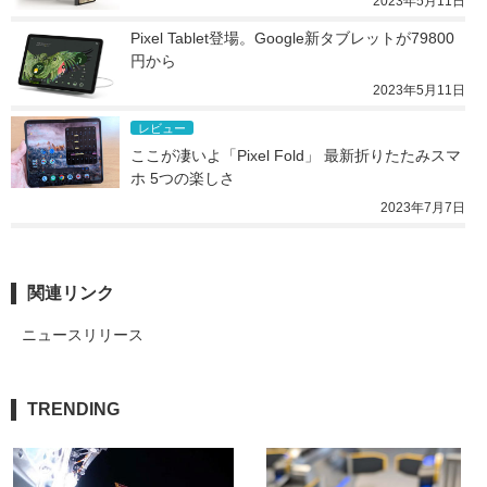
2023年5月11日
Pixel Tablet登場。Google新タブレットが79800
円から
2023年5月11日
レビュー
ここが凄いよ「Pixel Fold」 最新折りたたみスマ
ホ 5つの楽しさ
2023年7月7日
関連リンク
ニュースリリース
TRENDING