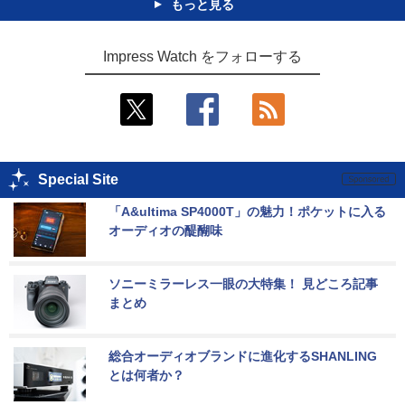
もっと見る
Impress Watch をフォローする
Special Site
「A&ultima SP4000T」の魅力！ポケットに入る
オーディオの醍醐味
ソニーミラーレス一眼の大特集！ 見どころ記事
まとめ
総合オーディオブランドに進化するSHANLING
とは何者か？