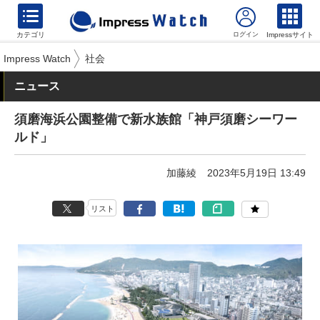
カテゴリ
Impressサイト
Impress Watch
社会
ニュース
須磨海浜公園整備で新水族館「神戸須磨シーワー
ルド」
加藤綾
2023年5月19日 13:49
リスト