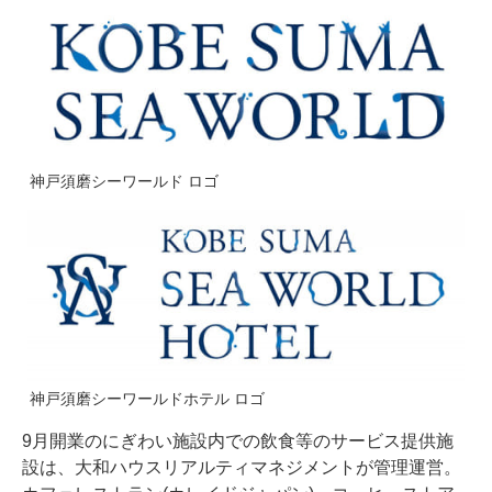
神戸須磨シーワールド ロゴ
神戸須磨シーワールドホテル ロゴ
9月開業のにぎわい施設内での飲食等のサービス提供施
設は、大和ハウスリアルティマネジメントが管理運営。