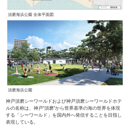
須磨海浜公園 全体平面図
須磨海浜公園
神戸須磨シーワールドおよび神戸須磨シーワールドホテ
ルの名称は、神戸“須磨”から世界基準の海の世界を体現
する「シーワールド」を国内外へ発信することを目指し
表現している。