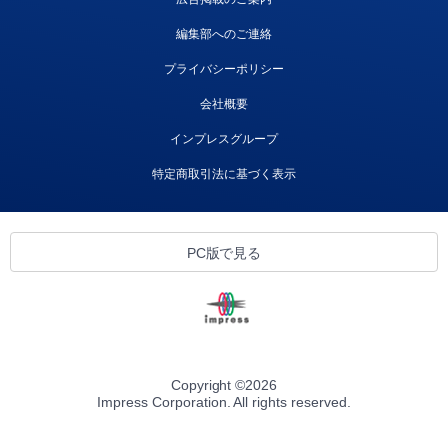
編集部へのご連絡
プライバシーポリシー
会社概要
インプレスグループ
特定商取引法に基づく表示
PC版で見る
Copyright ©
2026
Impress Corporation. All rights reserved.