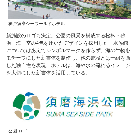
神戸須磨シーワールドホテル
新施設のロゴも決定。公園の風景を構成する松林・砂
浜・海・空の4色を用いたデザインを採用した。水族館
についてはあえてシンボルマークを作らず、海の生物を
モチーフにした新書体を制作し、他の施設とは一線を画
した独自性を表現。ホテルは、海や水の流れるイメージ
を大切にした新書体を活用している。
公園 ロゴ