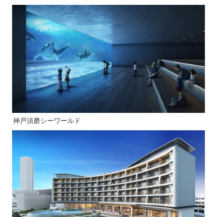
神戸須磨シーワールド