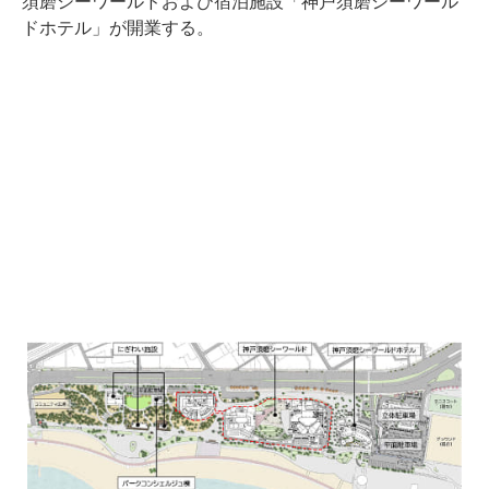
須磨シーワールドおよび宿泊施設「神戸須磨シーワール
ドホテル」が開業する。