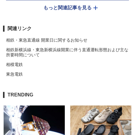
もっと関連記事を見る
関連リンク
相鉄・東急直通線 開業日に関するお知らせ
相鉄新横浜線・東急新横浜線開業に伴う直通運転形態および主な
所要時間について
相模電鉄
東急電鉄
TRENDING