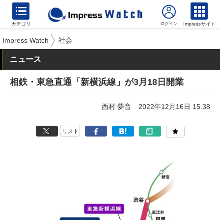
カテゴリ
Impressサイト
Impress Watch
社会
ニュース
相鉄・東急直通「新横浜線」が3月18日開業
西村 夢音
2022年12月16日 15:38
リスト