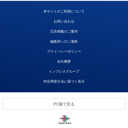
本サイトのご利用について
お問い合わせ
広告掲載のご案内
編集部へのご連絡
プライバシーポリシー
会社概要
インプレスグループ
特定商取引法に基づく表示
PC版で見る