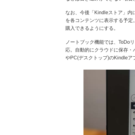
なお、今後「Kindleストア」内に
を各コンテンツに表示する予定。
購入できるようにする。
ノートブック機能では、ToDo
応。自動的にクラウドに保存・
やPC(デスクトップ)のKindl