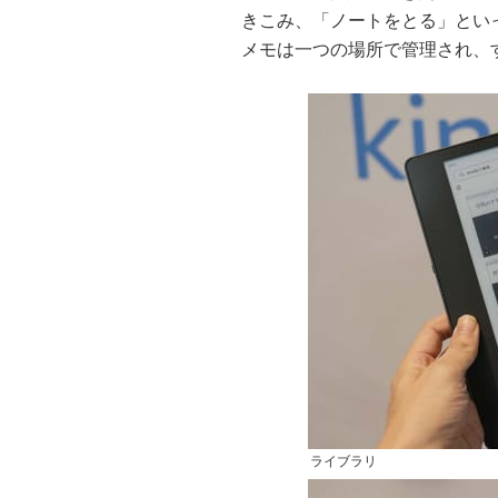
きこみ、「ノートをとる」といっ
メモは一つの場所で管理され、
ライブラリ