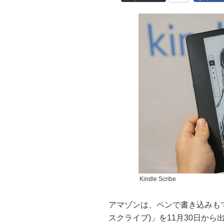
Kindle Scribe
アマゾンは、ペンで書き込みもできる
スクライブ)」を11月30日から