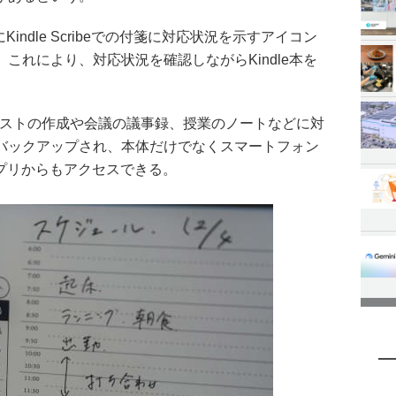
Kindle Scribeでの付箋に対応状況を示すアイコン
これにより、対応状況を確認しながらKindle本を
リストの作成や会議の議事録、授業のノートなどに対
バックアップされ、本体だけでなくスマートフォン
eアプリからもアクセスできる。