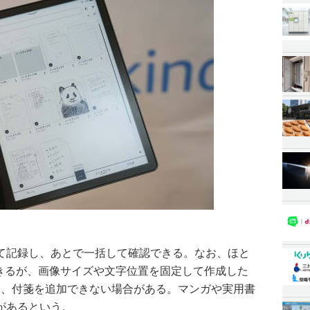
て記録し、あとで一括して確認できる。なお、ほと
加できるが、画像サイズや文字位置を固定して作成した
一部は、付箋を追加できない場合がある。マンガや実用書
があるという。