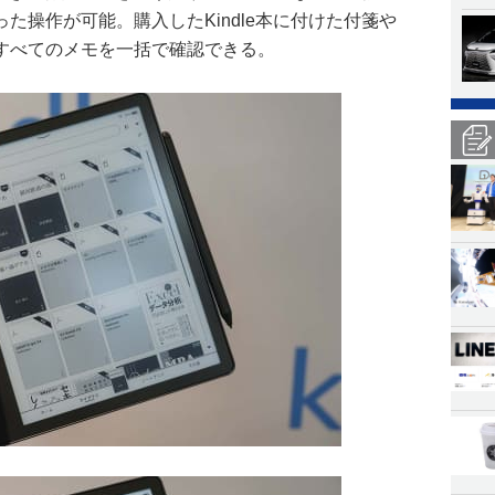
た操作が可能。購入したKindle本に付けた付箋や
すべてのメモを一括で確認できる。