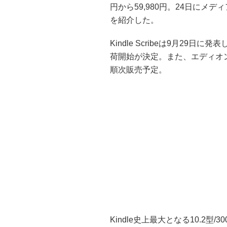
円から59,980円。24日に
を紹介した。
Kindle Scribeは9月29
荷開始が決定。また、エディオ
順次販売予定。
Kindle史上最大となる10.2型