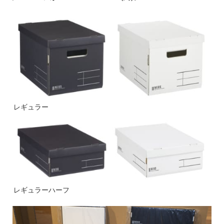
レギュラー
レギュラーハーフ