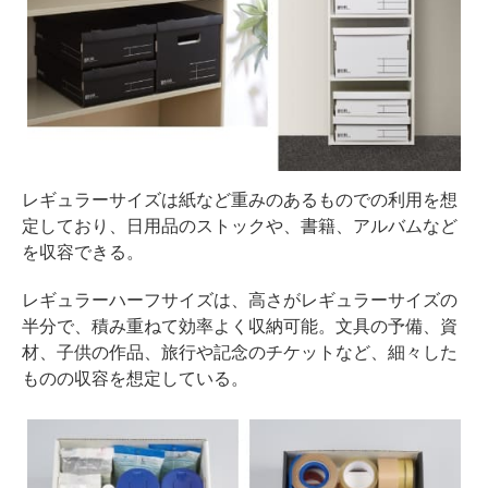
レギュラーサイズは紙など重みのあるものでの利用を想
定しており、日用品のストックや、書籍、アルバムなど
を収容できる。
レギュラーハーフサイズは、高さがレギュラーサイズの
半分で、積み重ねて効率よく収納可能。文具の予備、資
材、子供の作品、旅行や記念のチケットなど、細々した
ものの収容を想定している。