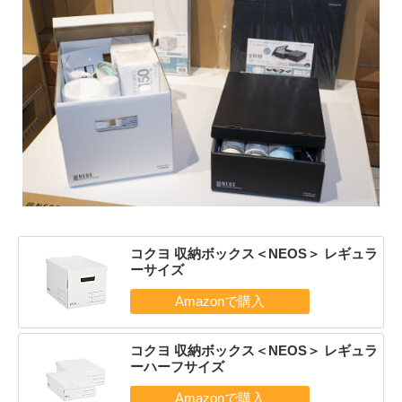
コクヨ 収納ボックス＜NEOS＞ レギュラ
ーサイズ
コクヨ 収納ボックス＜NEOS＞ レギュラ
ーハーフサイズ