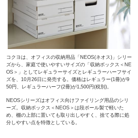
コクヨは、オフィスの収納用品「NEOS(ネオス)」シリー
ズから、家庭で使いやすいサイズの「収納ボックス＜NE
OS＞」としてレギュラーサイズとレギュラーハーフサイ
ズを、10月26日に発売する。価格はレギュラー(1冊)が9
50円、レギュラーハーフ(2冊)が1,500円(税別)。
NEOSシリーズはオフィス向けファイリング用品のシリ
ーズ。収納ボックス＜NEOS＞は段ボール製で軽いた
め、棚の上部に置いても取り出しやすく、捨てる際に処
分しやすい点を特徴としている。