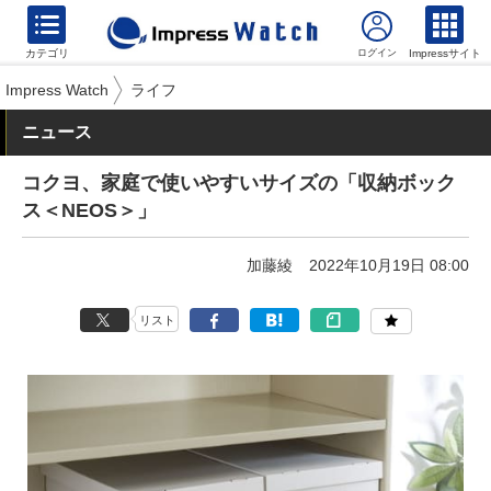
カテゴリ
Impressサイト
Impress Watch
ライフ
ニュース
コクヨ、家庭で使いやすいサイズの「収納ボック
ス＜NEOS＞」
加藤綾
2022年10月19日 08:00
リスト