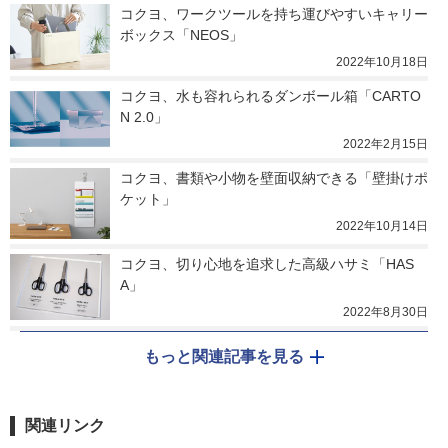
コクヨ、ワークツールを持ち運びやすいキャリー
ボックス「NEOS」
2022年10月18日
コクヨ、水も容れられるダンボール箱「CARTO
N 2.0」
2022年2月15日
コクヨ、書類や小物を壁面収納できる「壁掛けポ
ケット」
2022年10月14日
コクヨ、切り心地を追求した高級ハサミ「HAS
A」
2022年8月30日
もっと関連記事を見る
関連リンク