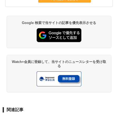
Google 検索で当サイトの記事を優先表示させる
Watch+会員に登録して、当サイトのニュースレターを受け取
る
関連記事