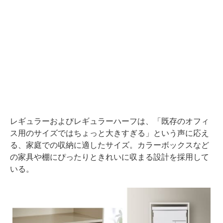
レギュラーおよびレギュラーハーフは、「既存のオフィ
ス用のサイズではちょっと大きすぎる」という声に応え
る、家庭での収納に適したサイズ。カラーボックスなど
の家具や棚にぴったりときれいに収まる設計を採用して
いる。