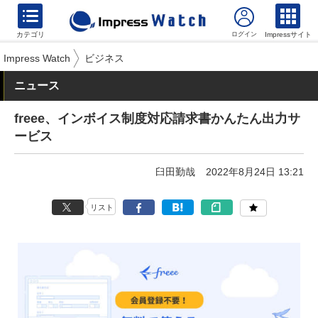
カテゴリ
Impressサイト
Impress Watch
ビジネス
ニュース
freee、インボイス制度対応請求書かんたん出力サ
ービス
臼田勤哉
2022年8月24日 13:21
リスト