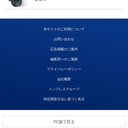
本サイトのご利用について
お問い合わせ
広告掲載のご案内
編集部へのご連絡
プライバシーポリシー
会社概要
インプレスグループ
特定商取引法に基づく表示
PC版で見る