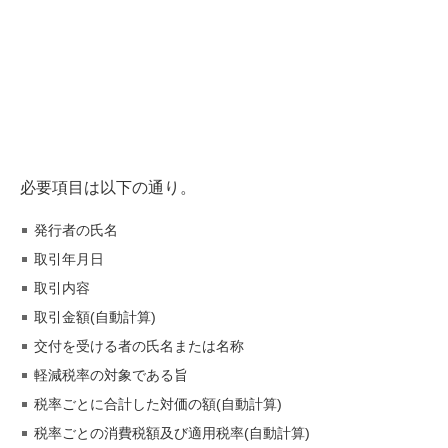
必要項目は以下の通り。
発行者の氏名
取引年月日
取引内容
取引金額(自動計算)
交付を受ける者の氏名または名称
軽減税率の対象である旨
税率ごとに合計した対価の額(自動計算)
税率ごとの消費税額及び適用税率(自動計算)