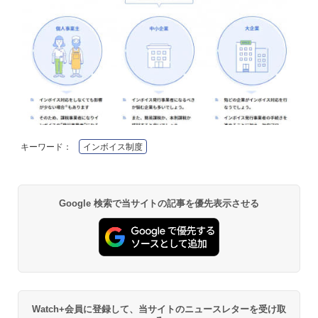
キーワード：
インボイス制度
Google 検索で当サイトの記事を優先表示させる
Watch+会員に登録して、当サイトのニュースレターを受け取