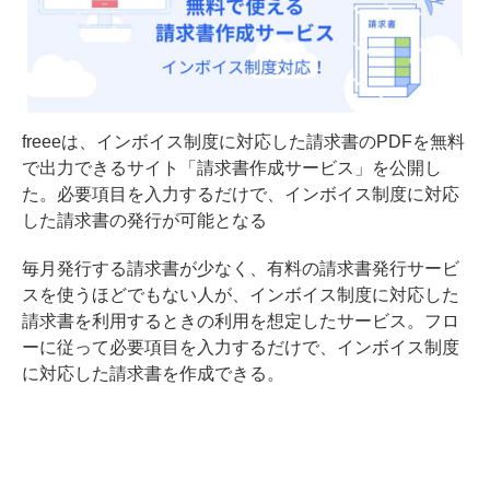
freeeは、インボイス制度に対応した請求書のPDFを無料
で出力できるサイト「請求書作成サービス」を公開し
た。必要項目を入力するだけで、インボイス制度に対応
した請求書の発行が可能となる
毎月発行する請求書が少なく、有料の請求書発行サービ
スを使うほどでもない人が、インボイス制度に対応した
請求書を利用するときの利用を想定したサービス。フロ
ーに従って必要項目を入力するだけで、インボイス制度
に対応した請求書を作成できる。