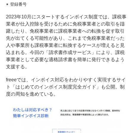
登録番号
2023年10月にスタートするインボイス制度では、課税事
業者が仕入控除を受けるために免税事業者との取引を躊
躇したり、免税事業者に課税事業者への転換を促す取引
先が出てくる可能性があり、これまで免税事業者だった
人や事業所も課税事業者に転換するケースが増えると見
込まれる。今回の「請求書作成サービス」により、課税
事業者として必要な適格請求書を簡単に発行できるよう
支援する。
freeeでは、インボイス対応をわかりやすく実現するサイ
ト「はじめてのインボイス制度完全ガイド」も公開。制
度の周知を進めている。