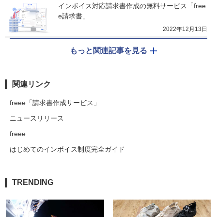
インボイス対応請求書作成の無料サービス「free
e請求書」
2022年12月13日
もっと関連記事を見る
関連リンク
freee「請求書作成サービス」
ニュースリリース
freee
はじめてのインボイス制度完全ガイド
TRENDING