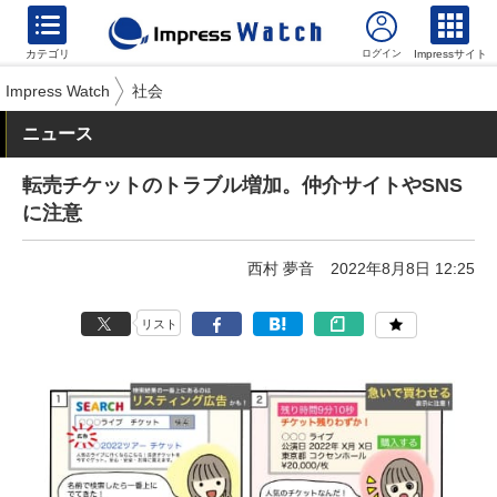
カテゴリ
Impressサイト
Impress Watch
社会
ニュース
転売チケットのトラブル増加。仲介サイトやSNS
に注意
西村 夢音
2022年8月8日 12:25
リスト