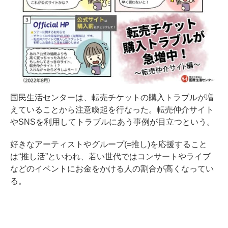
国民生活センターは、転売チケットの購入トラブルが増
えていることから注意喚起を行なった。転売仲介サイト
やSNSを利用してトラブルにあう事例が目立つという。
好きなアーティストやグループ(=推し)を応援すること
は“推し活”といわれ、若い世代ではコンサートやライブ
などのイベントにお金をかける人の割合が高くなってい
る。