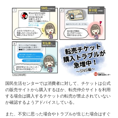
国民生活センターでは消費者に対して、チケットは公式
の販売サイトから購入するほか、転売仲介サイトを利用
する場合は購入するチケットの転売が禁止されていない
か確認するようアドバイスしている。
また、不安に思った場合やトラブルが生じた場合はすぐ