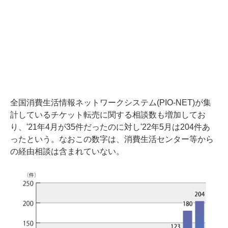
全国消費生活情報ネットワークシステム(PIO-NET)が集
計しているチケット転売に関する相談数も増加してお
り、'21年4月が35件だったのに対し'22年5月は204件あ
ったという。なおこの数字は、消費生活センター等から
の経由相談は含まれていない。