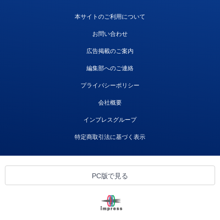
本サイトのご利用について
お問い合わせ
広告掲載のご案内
編集部へのご連絡
プライバシーポリシー
会社概要
インプレスグループ
特定商取引法に基づく表示
PC版で見る