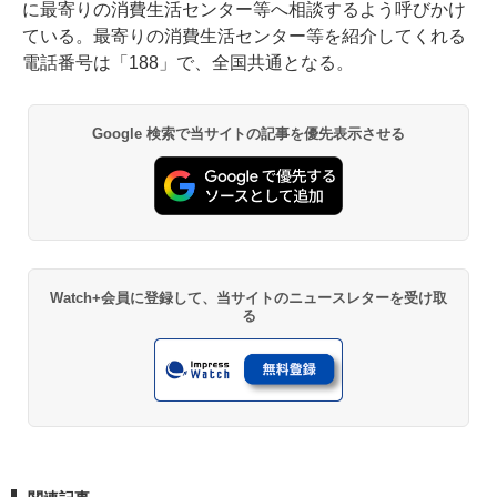
に最寄りの消費生活センター等へ相談するよう呼びかけ
ている。最寄りの消費生活センター等を紹介してくれる
電話番号は「188」で、全国共通となる。
Google 検索で当サイトの記事を優先表示させる
Watch+会員に登録して、当サイトのニュースレターを受け取
る