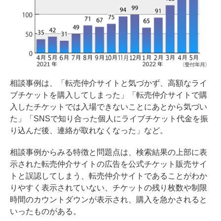
相談事例は、「転売仲介サイトと気づかず、高額なライ
ブチケットを購入してしまった」「転売仲介サイトで購
入したチケットでは入場できないことにあとから気づい
た」「SNSで知り合った個人にライブチケット代金を振
り込んだ後、連絡が取れなくなった」など。
相談事例からみる特徴と問題点は、検索結果の上部に表
示された転売仲介サイトの広告を公式チケット販売サイ
トと誤認してしまう、転売仲介サイトであることがわか
りやすく表示されていない、チケットの残り枚数や制限
時間のカウントダウンが表示され、購入を急かされると
いったものがある。