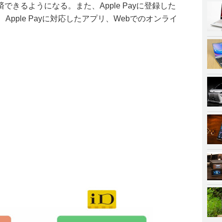
きるようになる。また、Apple Payに登録した
、Apple Payに対応したアプリ、Webでのオンライ