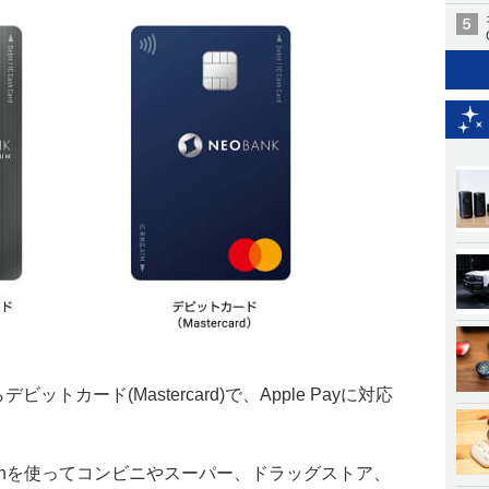
ットカード(Mastercard)で、Apple Payに対応
 Watchを使ってコンビニやスーパー、ドラッグストア、