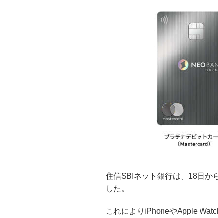
住信SBIネット銀行は、18日からデビ
した。
これによりiPhoneやApple