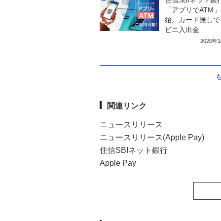
「アプリでATM
始。カード無しで
ビニ入出金
2020年
関連リンク
ニュースリリース
ニュースリリース(Apple Pay)
住信SBIネット銀行
Apple Pay