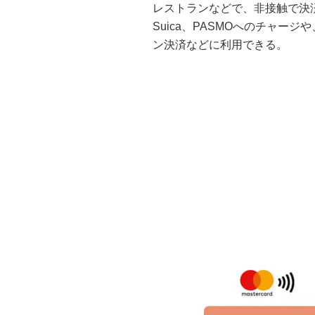
レストランなどで、非接触で決済で
Suica、PASMOへのチャージや
ン決済などに利用できる。