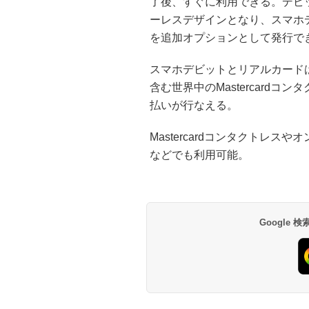
了後、すぐに利用できる。デビ
ーレスデザインとなり、スマホ
を追加オプションとして発行で
スマホデビットとリアルカード
含む世界中のMastercard
払いが行なえる。
Mastercardコンタクトレ
などでも利用可能。
Google