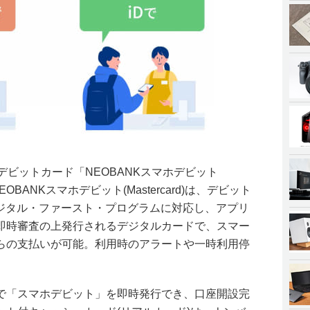
デビットカード「NEOBANKスマホデビット
NEOBANKスマホデビット(Mastercard)は、デビット
dのデジタル・ファースト・プログラムに対応し、アプリ
即時審査の上発行されるデジタルカードで、スマー
らの支払いが可能。利用時のアラートや一時利用停
で「スマホデビット」を即時発行でき、口座開設完