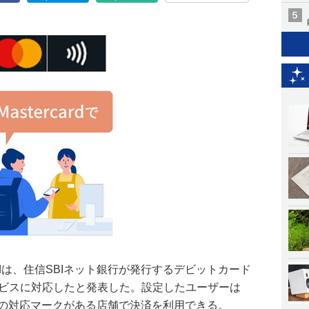
cardは、住信SBIネット銀行が発行するデビットカード
済サービスに対応したと発表した。設定したユーザーは
トレス」の対応マークがある店舗で決済を利用できる。