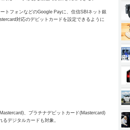
ートフォンなどのGoogle Payに、住信SBIネット銀
tercard対応のデビットカードを設定できるように
ercard)、プラチナデビットカード(Mastercard)
されるデジタルカードも対象。