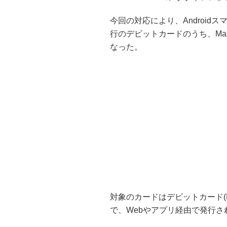
今回の対応により、Androidスマ
行のデビットカードのうち、Mas
なった。
対象のカードはデビットカード(Mast
で、Webやアプリ経由で発行