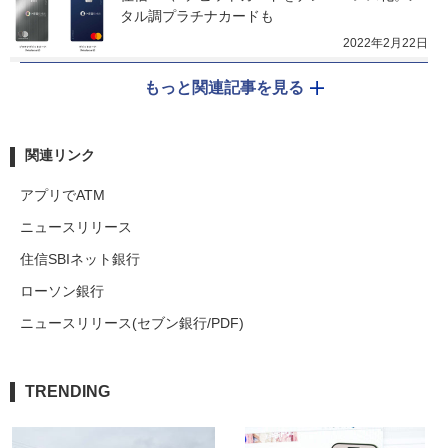
タル調プラチナカードも
2022年2月22日
もっと関連記事を見る
関連リンク
アプリでATM
ニュースリリース
住信SBIネット銀行
ローソン銀行
ニュースリリース(セブン銀行/PDF)
TRENDING