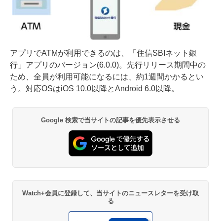
アプリでATMが利用できるのは、「住信SBIネット銀
行」アプリのバージョン(6.0.0)。先行リリース期間中の
ため、全員が利用可能になるには、約1週間かかるとい
う。対応OSはiOS 10.0以降とAndroid 6.0以降。
Google 検索で当サイトの記事を優先表示させる
Watch+会員に登録して、当サイトのニュースレターを受け取
る