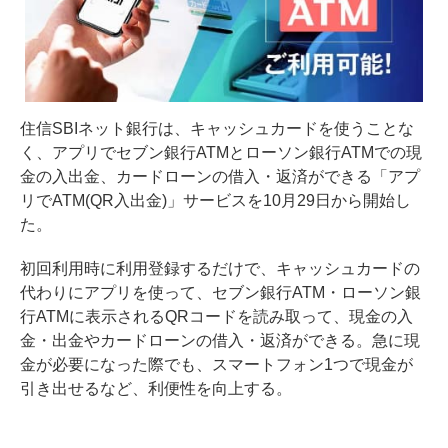
住信SBIネット銀行は、キャッシュカードを使うことな
く、アプリでセブン銀行ATMとローソン銀行ATMでの現
金の入出金、カードローンの借入・返済ができる「アプ
リでATM(QR入出金)」サービスを10月29日から開始し
た。
初回利用時に利用登録するだけで、キャッシュカードの
代わりにアプリを使って、セブン銀行ATM・ローソン銀
行ATMに表示されるQRコードを読み取って、現金の入
金・出金やカードローンの借入・返済ができる。急に現
金が必要になった際でも、スマートフォン1つで現金が
引き出せるなど、利便性を向上する。