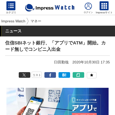
カテゴリ
Impressサイト
Impress Watch
マネー
ニュース
住信SBIネット銀行、「アプリでATM」開始。カ
ード無しでコンビニ入出金
臼田勤哉
2020年10月30日 17:35
リスト