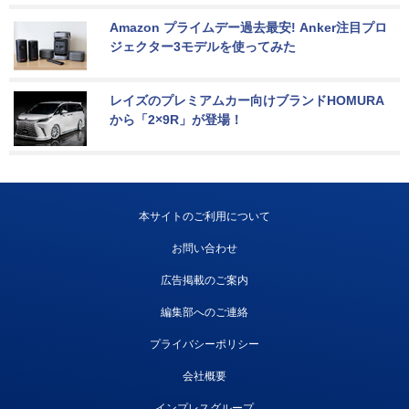
Amazon プライムデー過去最安! Anker注目プロ
ジェクター3モデルを使ってみた
レイズのプレミアムカー向けブランドHOMURA
から「2×9R」が登場！
本サイトのご利用について
お問い合わせ
広告掲載のご案内
編集部へのご連絡
プライバシーポリシー
会社概要
インプレスグループ