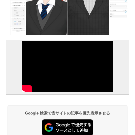
Google 検索で当サイトの記事を優先表示させる