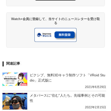
Watch+会員に登録して、当サイトのニュースレターを受け取
る
関連記事
ピクシブ、無料3Dキャラ制作ソフト「VRoid Stu
dio」正式版に
2021年6月29日
メタバースに“住む”人たち。先端事例とその可能
性
2022年2月15日