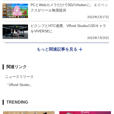
PCとWebカメラだけで3DのVtuberに。エイベッ
クスがツール無償提供
2022年2月17日
ピクシブとHTC連携、VRoid Studioの3Dキャラ
をVIVERSEに
2022年7月25日
もっと関連記事を見る
関連リンク
ニュースリリース
「VRoid Studio」
TRENDING