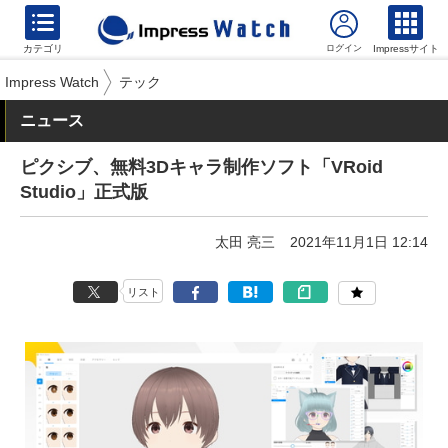
カテゴリ
Impressサイト
Impress Watch
テック
ニュース
ピクシブ、無料3Dキャラ制作ソフト「VRoid
Studio」正式版
太田 亮三
2021年11月1日 12:14
リスト