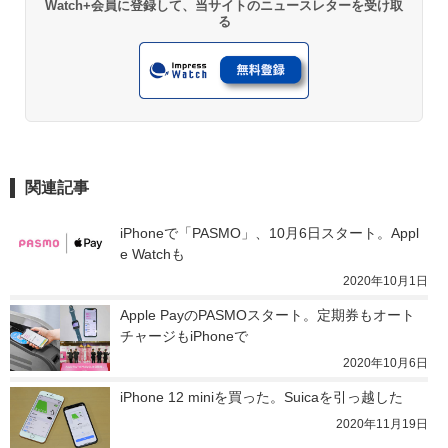
Watch+会員に登録して、当サイトのニュースレターを受け取
る
関連記事
iPhoneで「PASMO」、10月6日スタート。Appl
e Watchも
2020年10月1日
Apple PayのPASMOスタート。定期券もオート
チャージもiPhoneで
2020年10月6日
iPhone 12 miniを買った。Suicaを引っ越した
2020年11月19日