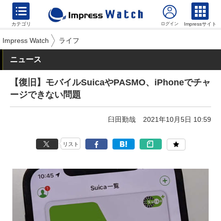
カテゴリ
Impressサイト
Impress Watch
ライフ
ニュース
【復旧】モバイルSuicaやPASMO、iPhoneでチャ
ージできない問題
臼田勤哉
2021年10月5日 10:59
リスト