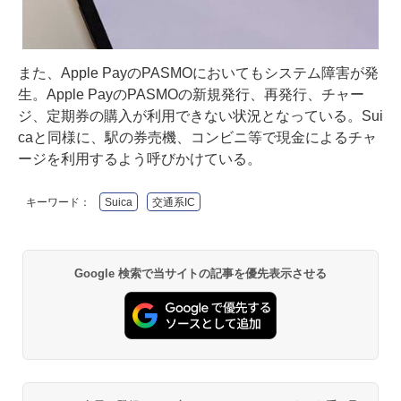
また、Apple PayのPASMOにおいてもシステム障害が発
生。Apple PayのPASMOの新規発行、再発行、チャー
ジ、定期券の購入が利用できない状況となっている。Sui
caと同様に、駅の券売機、コンビニ等で現金によるチャ
ージを利用するよう呼びかけている。
キーワード：
Suica
交通系IC
Google 検索で当サイトの記事を優先表示させる