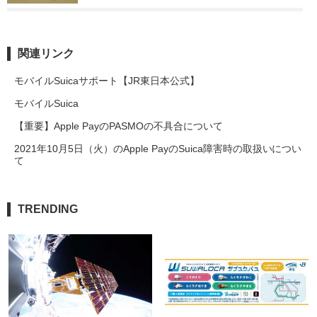
関連リンク
モバイルSuicaサポート【JR東日本公式】
モバイルSuica
【重要】Apple PayのPASMOの不具合について
2021年10月5日（火）のApple PayのSuica障害時の取扱いについ
て
TRENDING