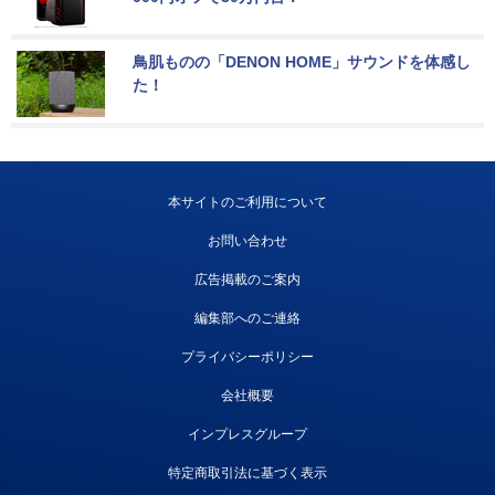
鳥肌ものの「DENON HOME」サウンドを体感し
た！
本サイトのご利用について
お問い合わせ
広告掲載のご案内
編集部へのご連絡
プライバシーポリシー
会社概要
インプレスグループ
特定商取引法に基づく表示