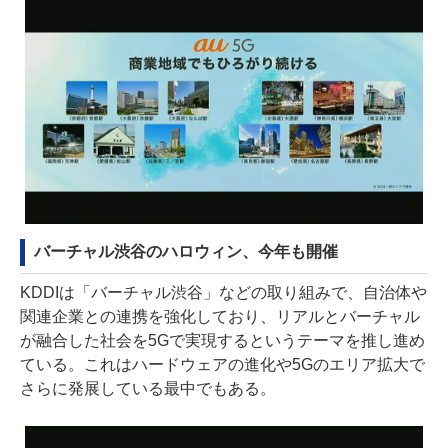
バーチャル渋谷のハロウィン、今年も開催
KDDIは「バーチャル渋谷」などの取り組みで、自治体や
関連企業との連携を強化しており、リアルとバーチャル
が融合した社会を5Gで実現するというテーマを推し進め
ている。これはハードウェアの進化や5Gのエリア拡大で
さらに発展している最中でもある。