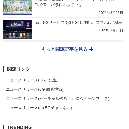
PのXR「パラレルシティ」
2021年3月23日
au、5Gサービスを3月26日開始。スマホは7機種
2020年3月23日
もっと関連記事を見る
関連リンク
ニュースリリース(5G、鉄道)
ニュースリリース(5G 商業地域)
ニュースリリース(バーチャル渋谷、ハロウィーンフェス)
ニュースリリース(au 5Gチャンネル)
TRENDING