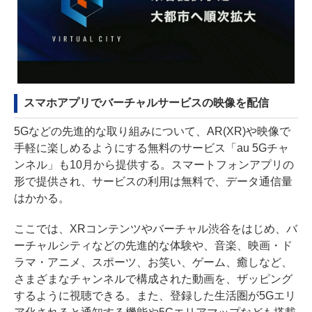
スマホアプリでバーチャルサービスの映像を配信
5Gなどの先進的な取り組みについて、AR(XR)や映像で
手軽に楽しめるようにする無料のサービス「au 5Gチャ
ンネル」も10月から提供する。スマートフォンアプリの
形で提供され、サービスの利用は無料で、データ通信量
はかかる。
ここでは、XRコンテンツやバーチャル渋谷をはじめ、バ
ーチャルシティなどの先進的な体験や、音楽、映画・ド
ラマ・アニメ、スポーツ、お笑い、ゲーム、癒しなど、
さまざまなチャンネルで構成された動画を、ザッピング
するように視聴できる。また、登録した生活圏が5Gエリ