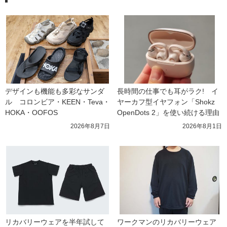
デザインも機能も多彩なサンダ
長時間の仕事でも耳がラク!　イ
ル　コロンビア・KEEN・Teva・
ヤーカフ型イヤフォン「Shokz 
HOKA・OOFOS
OpenDots 2」を使い続ける理由
2026年8月7日
2026年8月1日
リカバリーウェアを半年試して
ワークマンのリカバリーウェア