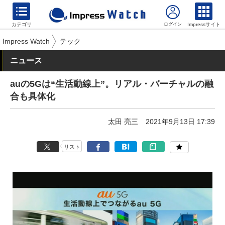
カテゴリ
Impressサイト
Impress Watch
テック
ニュース
auの5Gは“生活動線上”。リアル・バーチャルの融
合も具体化
太田 亮三
2021年9月13日 17:39
リスト