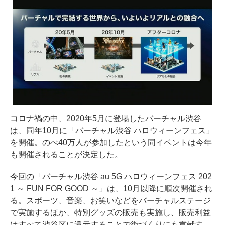
コロナ禍の中、2020年5月に登場したバーチャル渋谷
は、同年10月に「バーチャル渋谷 ハロウィーンフェス」
を開催。のべ40万人が参加したという同イベントは今年
も開催されることが決定した。
今回の「バーチャル渋谷 au 5G ハロウィーンフェス 202
1 ～ FUN FOR GOOD ～」は、10月以降に順次開催され
る。スポーツ、音楽、お笑いなどをバーチャルステージ
で実施するほか、特別グッズの販売も実施し、販売利益
はすべて渋谷区に還元することで街づくりにも貢献す