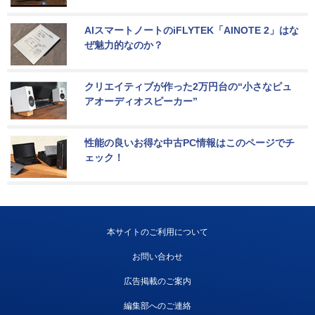
AIスマートノートのiFLYTEK「AINOTE 2」はな
ぜ魅力的なのか？
クリエイティブが作った2万円台の“小さなピュ
アオーディオスピーカー”
性能の良いお得な中古PC情報はこのページでチ
ェック！
本サイトのご利用について
お問い合わせ
広告掲載のご案内
編集部へのご連絡