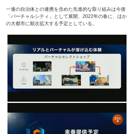
一連の自治体との連携を含めた先進的な取り組みは今後
「バーチャルシティ」として展開、2022年の春に、ほか
の大都市に順次拡大する予定としている。