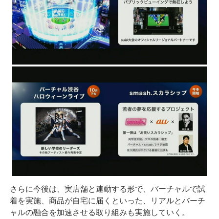
さらに今後は、実店舗と連動する形で、バーチャルで試
着を実施、商品が自宅に届くといった、リアルとバーチ
ャルの融合を加速させる取り組みも実施していく。