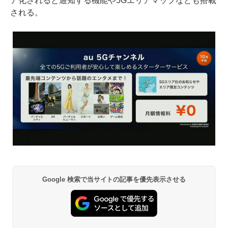
ア化されると通知する機能や5Gエリアマップなども搭載
される。
Google 検索で当サイトの記事を優先表示させる