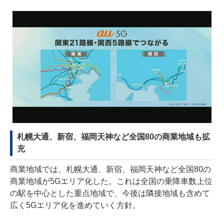
札幌大通、新宿、福岡天神など全国80の商業地域も拡
充
商業地域では、札幌大通、新宿、福岡天神など全国80の
商業地域が5Gエリア化した。これは全国の乗降車数上位
の駅を中心とした重点地域で、今後は隣接地域も含めて
広く5Gエリア化を進めていく方針。