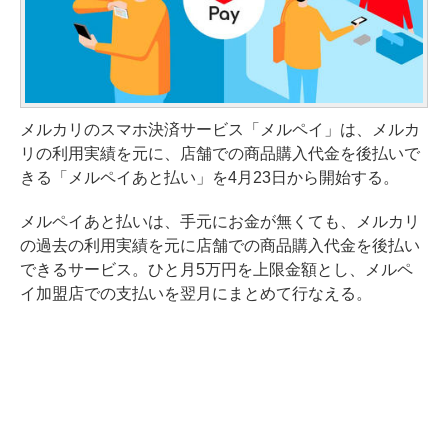
メルカリのスマホ決済サービス「メルペイ」は、メルカ
リの利用実績を元に、店舗での商品購入代金を後払いで
きる「メルペイあと払い」を4月23日から開始する。
メルペイあと払いは、手元にお金が無くても、メルカリ
の過去の利用実績を元に店舗での商品購入代金を後払い
できるサービス。ひと月5万円を上限金額とし、メルペ
イ加盟店での支払いを翌月にまとめて行なえる。