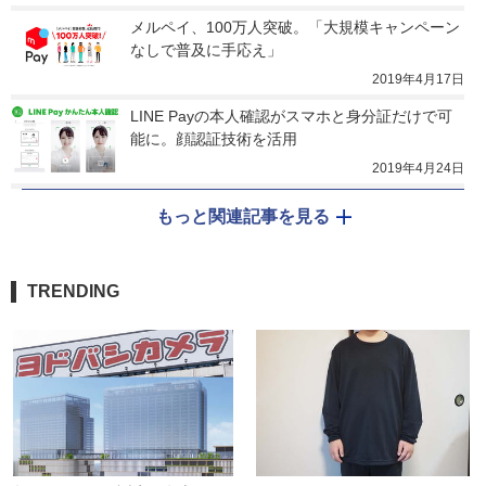
メルペイ、100万人突破。「大規模キャンペーン
なしで普及に手応え」
2019年4月17日
LINE Payの本人確認がスマホと身分証だけで可
能に。顔認証技術を活用
2019年4月24日
もっと関連記事を見る
TRENDING