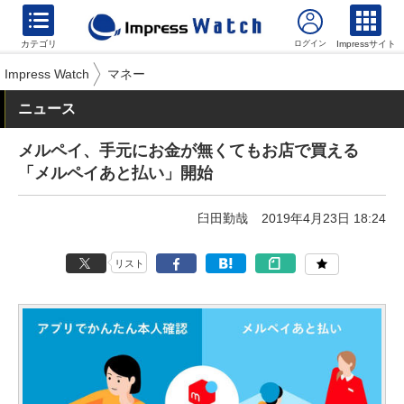
カテゴリ
Impressサイト
Impress Watch
マネー
ニュース
メルペイ、手元にお金が無くてもお店で買える
「メルペイあと払い」開始
臼田勤哉
2019年4月23日 18:24
リスト