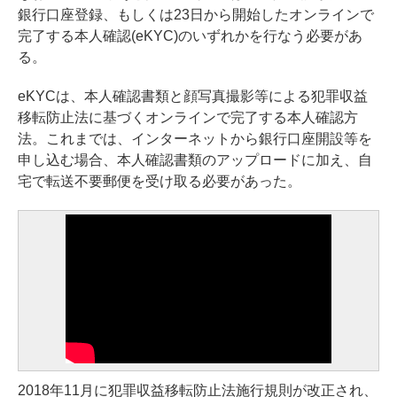
銀行口座登録、もしくは23日から開始したオンラインで
完了する本人確認(eKYC)のいずれかを行なう必要があ
る。
eKYCは、本人確認書類と顔写真撮影等による犯罪収益
移転防止法に基づくオンラインで完了する本人確認方
法。これまでは、インターネットから銀行口座開設等を
申し込む場合、本人確認書類のアップロードに加え、自
宅で転送不要郵便を受け取る必要があった。
2018年11月に犯罪収益移転防止法施行規則が改正され、