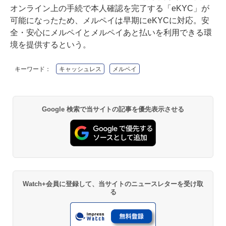
オンライン上の手続で本人確認を完了する「eKYC」が
可能になったため、メルペイは早期にeKYCに対応。安
全・安心にメルペイとメルペイあと払いを利用できる環
境を提供するという。
キーワード：
キャッシュレス
メルペイ
Google 検索で当サイトの記事を優先表示させる
Watch+会員に登録して、当サイトのニュースレターを受け取
る