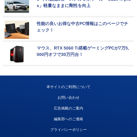
s」軽量なままに剛性を向上
性能の良いお得な中古PC情報はこのページでチ
ェック！
マウス、RTX 5060 Ti搭載ゲーミングPCが7万5,
000円オフで30万円台！
本サイトのご利用について
お問い合わせ
広告掲載のご案内
編集部へのご連絡
プライバシーポリシー