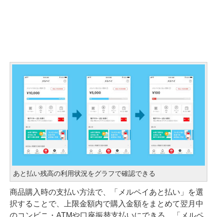
あと払い残高の利用状況をグラフで確認できる
商品購入時の支払い方法で、「メルペイあと払い」を選
択することで、上限金額内で購入金額をまとめて翌月中
のコンビニ・ATMや口座振替支払いにできる。「メルペ