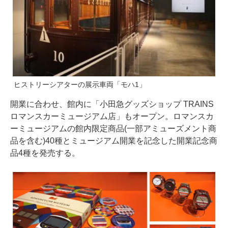
ヒストリーシアターの展示車両「モハ1」
開業に合わせ、館内に「小田急グッズショップ TRAINS
ロマンスカーミュージアム店」もオープン。ロマンスカ
ーミュージアムの館内限定商品(一部アミューズメント商
品を含む)40種とミュージアム開業を記念した開業記念商
品4種を発売する。