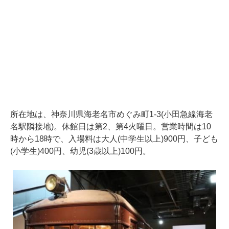
所在地は、神奈川県海老名市めぐみ町1-3(小田急線海老
名駅隣接地)。休館日は第2、第4火曜日。営業時間は10
時から18時で、入場料は大人(中学生以上)900円、子ども
(小学生)400円、幼児(3歳以上)100円。