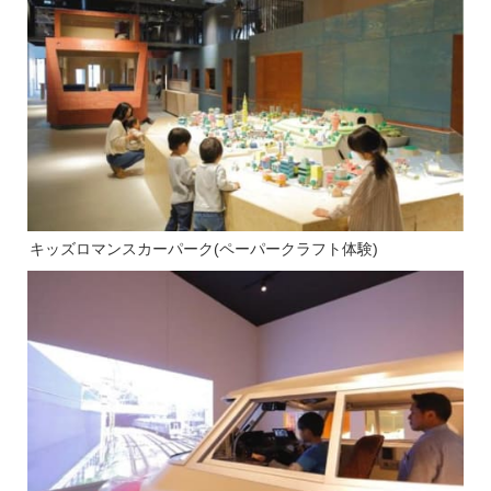
キッズロマンスカーパーク(ペーパークラフト体験)