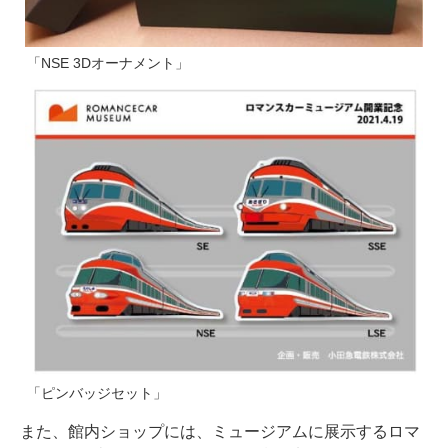
「NSE 3Dオーナメント」
「ピンバッジセット」
また、館内ショップには、ミュージアムに展示するロマ