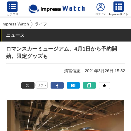
カテゴリ
Impressサイト
Impress Watch
ライフ
ニュース
ロマンスカーミュージアム、4月1日から予約開
始。限定グッズも
清宮信志
2021年3月26日 15:32
リスト