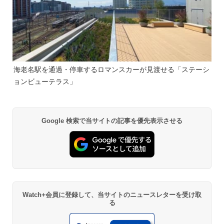
海老名駅を通過・停車するロマンスカーが見渡せる「ステーシ
ョンビューテラス」
Google 検索で当サイトの記事を優先表示させる
Watch+会員に登録して、当サイトのニュースレターを受け取
る