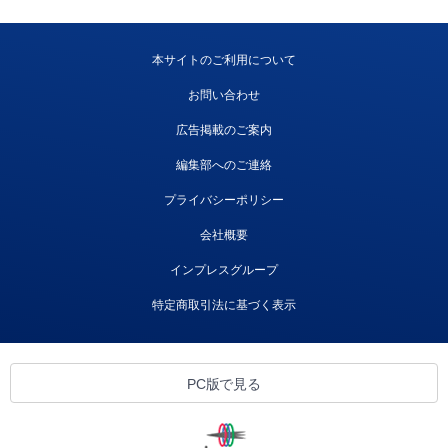
本サイトのご利用について
お問い合わせ
広告掲載のご案内
編集部へのご連絡
プライバシーポリシー
会社概要
インプレスグループ
特定商取引法に基づく表示
PC版で見る