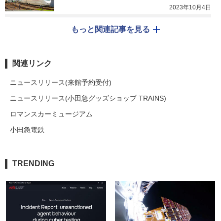
2023年10月4日
もっと関連記事を見る
関連リンク
ニュースリリース(来館予約受付)
ニュースリリース(小田急グッズショップ TRAINS)
ロマンスカーミュージアム
小田急電鉄
TRENDING