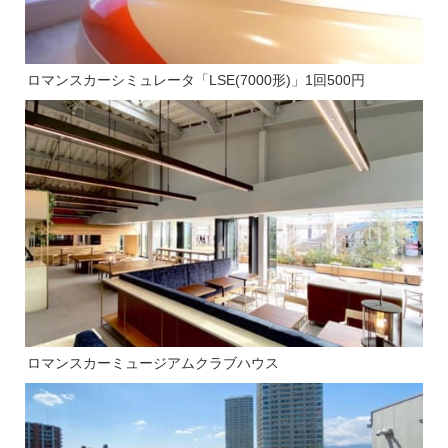
ロマンスカーシミュレータ「LSE(7000形)」1回500円
ロマンスカーミュージアムクラブハウス