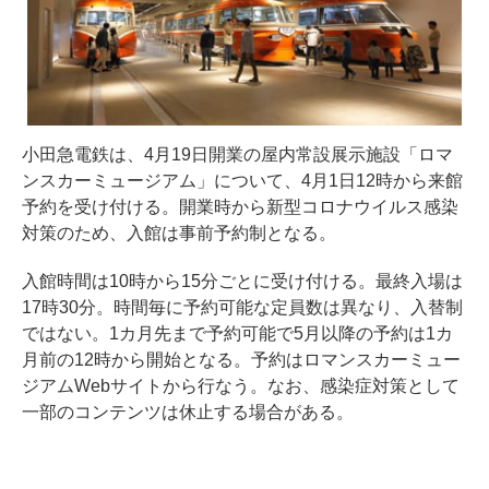
小田急電鉄は、4月19日開業の屋内常設展示施設「ロマ
ンスカーミュージアム」について、4月1日12時から来館
予約を受け付ける。開業時から新型コロナウイルス感染
対策のため、入館は事前予約制となる。
入館時間は10時から15分ごとに受け付ける。最終入場は
17時30分。時間毎に予約可能な定員数は異なり、入替制
ではない。1カ月先まで予約可能で5月以降の予約は1カ
月前の12時から開始となる。予約はロマンスカーミュー
ジアムWebサイトから行なう。なお、感染症対策として
一部のコンテンツは休止する場合がある。