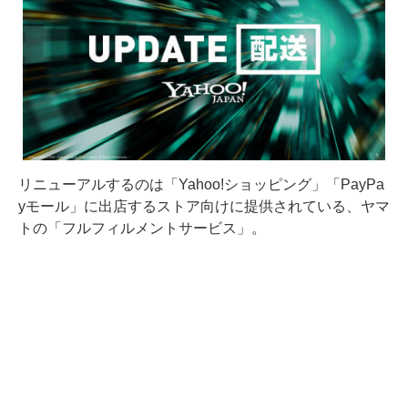
リニューアルするのは「Yahoo!ショッピング」「PayPa
yモール」に出店するストア向けに提供されている、ヤマ
トの「フルフィルメントサービス」。