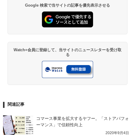
Google 検索で当サイトの記事を優先表示させる
Watch+会員に登録して、当サイトのニュースレターを受け取
る
関連記事
コマース事業を拡大するヤフー。「ストアパフォ
ーマンス」で信頼性向上
2020年9月4日