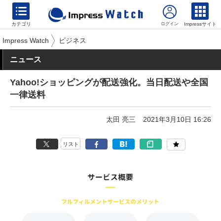
カテゴリ
Impressサイト
Impress Watch
ビジネス
ニュース
Yahoo!ショッピングが配送強化。当日配送や全国
一律送料
太田 亮三
2021年3月10日 16:26
リスト