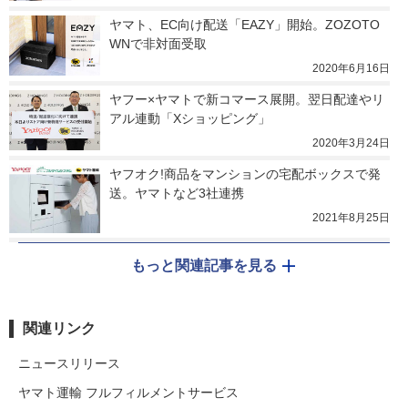
ヤマト、EC向け配送「EAZY」開始。ZOZOTO
WNで非対面受取
2020年6月16日
ヤフー×ヤマトで新コマース展開。翌日配達やリ
アル連動「Xショッピング」
2020年3月24日
ヤフオク!商品をマンションの宅配ボックスで発
送。ヤマトなど3社連携
2021年8月25日
もっと関連記事を見る
関連リンク
ニュースリリース
ヤマト運輸 フルフィルメントサービス