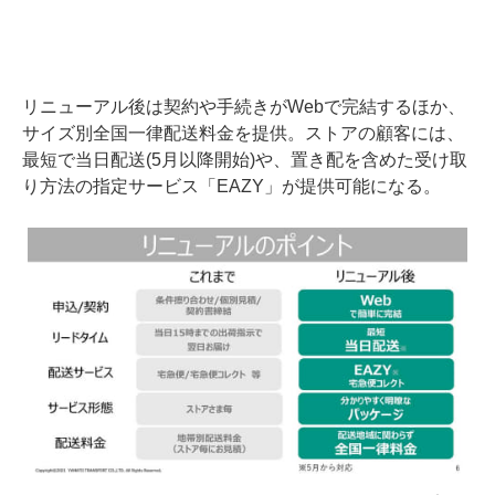
リニューアル後は契約や手続きがWebで完結するほか、
サイズ別全国一律配送料金を提供。ストアの顧客には、
最短で当日配送(5月以降開始)や、置き配を含めた受け取
り方法の指定サービス「EAZY」が提供可能になる。