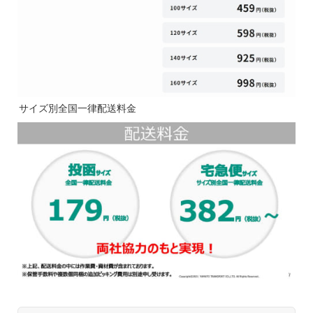
サイズ別全国一律配送料金