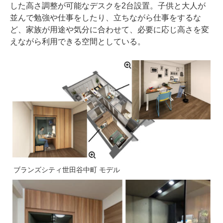
した高さ調整が可能なデスクを2台設置。子供と大人が
並んで勉強や仕事をしたり、立ちながら仕事をするな
ど、家族が用途や気分に合わせて、必要に応じ高さを変
えながら利用できる空間としている。
ブランズシティ世田谷中町 モデル