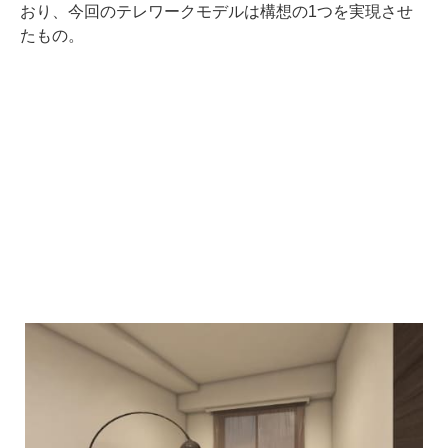
おり、今回のテレワークモデルは構想の1つを実現させ
たもの。