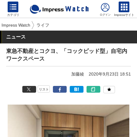
カテゴリ
Impressサイト
Impress Watch
ライフ
ニュース
東急不動産とコクヨ、「コックピッド型」自宅内
ワークスペース
加藤綾
2020年9月23日 18:51
リスト