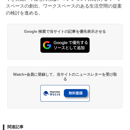
スペースの創出、ワークスペースのある生活空間の提案
の検討を進める。
Google 検索で当サイトの記事を優先表示させる
Watch+会員に登録して、当サイトのニュースレターを受け取
る
関連記事