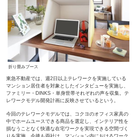
折り畳みブース
東急不動産では、週2日以上テレワークを実施している
マンション居住者を対象としたインタビューを実施し、
ファミリー・DINKS・単身世帯それぞれの声を収集。テ
レワークモデル開発計画に反映させているという。
今回のテレワークモデルでは、コクヨのオフィス家具の
中でホームユースできる商品を選定し、インテリア性を
損なうことなく快適な在宅ワークを実現できる空間づく
りを実施。今後も両社は、マンション内におけるワーク