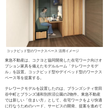
コックピッド型のワークスペース 活用イメージ
東急不動産は、コクヨと協同開発した在宅ワーク向けオ
プション家具を備えたモデルルーム「テレワークモデ
ル」を設置。コックピッド型やデイベッド型のワークス
ペース等を提案する。
テレワークモデルを設置したのは、ブランズシティ世田
谷中町とブランズ浦和別所沼公園の2物件。東急不動産
では新しい「住まい方」として、在宅ワークをより快適
に行なうためのハード、サービスの開発、提案を進めて