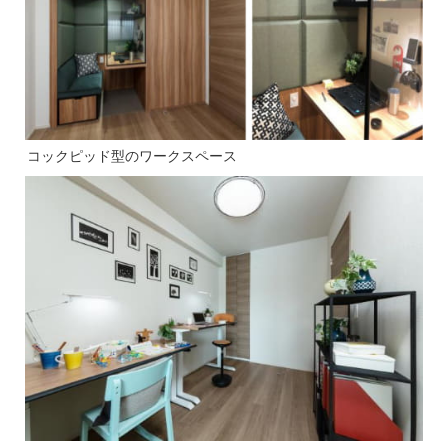
コックピッド型のワークスペース