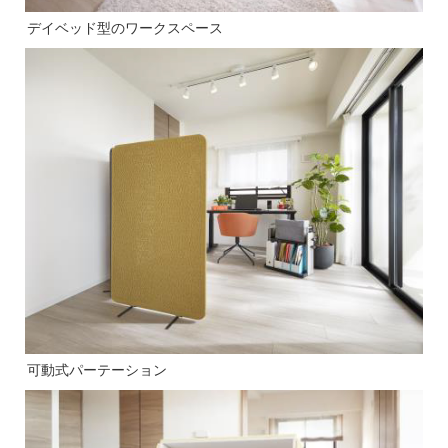
デイベッド型のワークスペース
可動式パーテーション