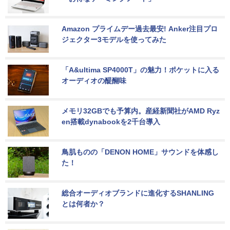
Amazon プライムデー過去最安! Anker注目プロ
ジェクター3モデルを使ってみた
「A&ultima SP4000T」の魅力！ポケットに入る
オーディオの醍醐味
メモリ32GBでも予算内。産経新聞社がAMD Ryz
en搭載dynabookを2千台導入
鳥肌ものの「DENON HOME」サウンドを体感し
た！
総合オーディオブランドに進化するSHANLING
とは何者か？