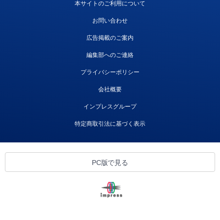
本サイトのご利用について
お問い合わせ
広告掲載のご案内
編集部へのご連絡
プライバシーポリシー
会社概要
インプレスグループ
特定商取引法に基づく表示
PC版で見る