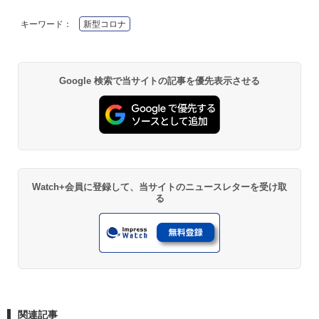
キーワード：
新型コロナ
Google 検索で当サイトの記事を優先表示させる
Watch+会員に登録して、当サイトのニュースレターを受け取
る
関連記事