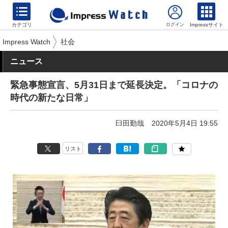
カテゴリ
Impressサイト
Impress Watch
社会
ニュース
緊急事態宣言、5月31日まで延長決定。「コロナの
時代の新たな日常」
臼田勤哉
2020年5月4日 19:55
リスト