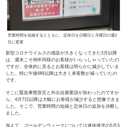
営業時間を短縮するとともに、定休日を日曜日と月曜日の週2
日に変更
新型コロナウイルスの感染が大きくなってきた3月以降
は、週末こそ例年同様のお客様がいらっしゃっていたの
ですが、全体的に見るとお客様は明らかに減少していま
した。特に午後6時以降は大きく来客数が減っていたの
です。
そこに緊急事態宣言と外出自粛要請が加わったのですか
ら、4月7日以降は大幅にお客様が減少すると想像できま
した。そこで、営業時間の短縮と定休日の追加を決断し
ました。
加えて、ゴールデンウィークについては連休後半の5月3