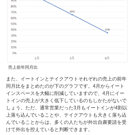
売上前年同月比
また、イートインとテイクアウトそれぞれの売上の前年
同月比をまとめたのが下のグラフです。4月からイート
インスペースを大幅に削減していますので、4月にイー
トインの売上が大きく低下しているのもしかたがないで
しょう。ただ、通常営業だった3月もイートインが4割以
上落ち込んでいることや、テイクアウトも大きく落ち込
んでいることからは、多くの人たちが外出自粛要請を受
けて外出を控えていると判断できます。