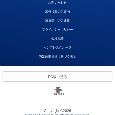
お問い合わせ
広告掲載のご案内
編集部へのご連絡
プライバシーポリシー
会社概要
インプレスグループ
特定商取引法に基づく表示
PC版で見る
Copyright ©
2026
Impress Corporation. All rights reserved.