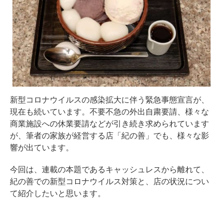
新型コロナウイルスの感染拡大に伴う緊急事態宣言が、
現在も続いています。不要不急の外出自粛要請、様々な
商業施設への休業要請などが引き続き求められています
が、筆者の家族が経営する店「紀の善」でも、様々な影
響が出ています。
今回は、連載の本題であるキャッシュレスから離れて、
紀の善での新型コロナウイルス対策と、店の状況につい
て紹介したいと思います。