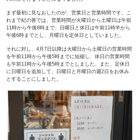
まず最初に見なおしたのが、営業日と営業時間です。こ
れまで紀の善では、営業時間が火曜日から土曜日は午前
11時から午後8時まで、日曜日と休日は午前11時半から
午後6時までとし、月曜日を定休日としていました。
それに対し、4月7日以降は火曜日から土曜日の営業時間
を午前11時から午後5時までに短縮し、休日の営業時間
も午前11時から午後5時までとしました。また、定休日
に日曜日を追加して、日曜日と月曜日の週2日をお休み
とすることにしました。