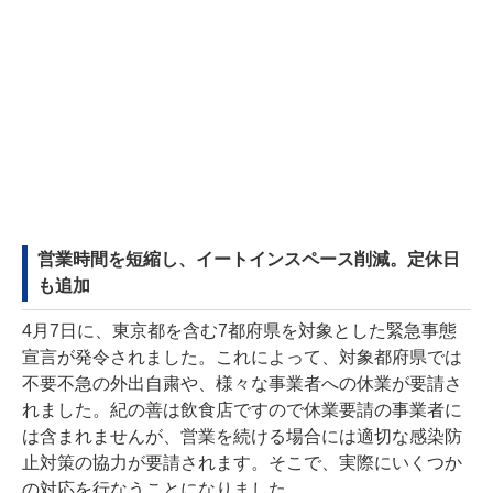
営業時間を短縮し、イートインスペース削減。定休日
も追加
4月7日に、東京都を含む7都府県を対象とした緊急事態
宣言が発令されました。これによって、対象都府県では
不要不急の外出自粛や、様々な事業者への休業が要請さ
れました。紀の善は飲食店ですので休業要請の事業者に
は含まれませんが、営業を続ける場合には適切な感染防
止対策の協力が要請されます。そこで、実際にいくつか
の対応を行なうことになりました。