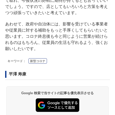
て取れ、今後状況の好転に期待が持てるとも言っていい
でしょう。ですので、店としてもいろいろと方策を考え
つつ頑張っていきたいと考えています。
あわせて、政府や自治体には、影響を受けている事業者
や従業員に対する補助をもっと手厚くしてもらいたいと
思います。コロナ終息後も今と同じように営業が続けら
れるのはもちろん、従業員の生活も守れるよう、強くお
願いしたいです。
キーワード：
新型コロナ
平澤 寿康
Google 検索で当サイトの記事を優先表示させる