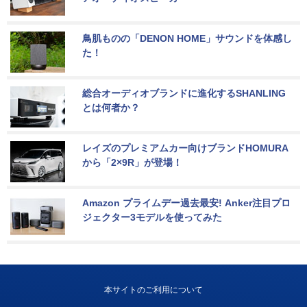
鳥肌ものの「DENON HOME」サウンドを体感し
た！
総合オーディオブランドに進化するSHANLING
とは何者か？
レイズのプレミアムカー向けブランドHOMURA
から「2×9R」が登場！
Amazon プライムデー過去最安! Anker注目プロ
ジェクター3モデルを使ってみた
本サイトのご利用について