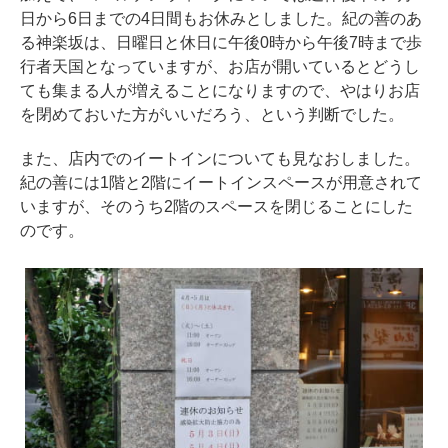
日から6日までの4日間もお休みとしました。紀の善のあ
る神楽坂は、日曜日と休日に午後0時から午後7時まで歩
行者天国となっていますが、お店が開いているとどうし
ても集まる人が増えることになりますので、やはりお店
を閉めておいた方がいいだろう、という判断でした。
また、店内でのイートインについても見なおしました。
紀の善には1階と2階にイートインスペースが用意されて
いますが、そのうち2階のスペースを閉じることにした
のです。