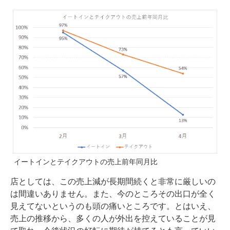
イートインとテイクアウトの売上前年同月比
店としては、この売上減が長期間続くと非常に厳しいの
は間違いありません。また、今のところその出口が全く
見えてないというのも頭の痛いところです。とはいえ、
売上の推移から、多くの人が外出を控えていることが見