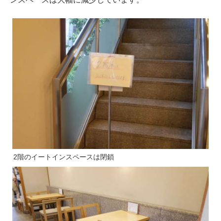
2階のイートインスペースは閉鎖