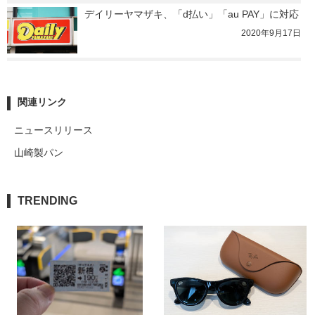
デイリーヤマザキ、「d払い」「au PAY」に対応
2020年9月17日
関連リンク
ニュースリリース
山崎製パン
TRENDING