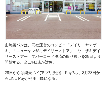
山崎製パンは、同社運営のコンビニ「デイリーヤマザ
キ」「ニューヤマザキデイリーストア」「ヤマザキデイ
リーストアー」でバーコード決済の取り扱いを28日より
開始する。全1,442店が対象。
28日からは楽天ペイ(アプリ決済)、PayPay、3月23日か
らLINE Payが利用可能になる。