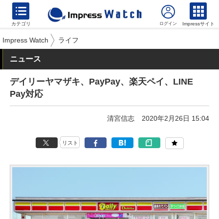
カテゴリ
Impressサイト
Impress Watch
ライフ
ニュース
デイリーヤマザキ、PayPay、楽天ペイ、LINE
Pay対応
清宮信志
2020年2月26日 15:04
リスト