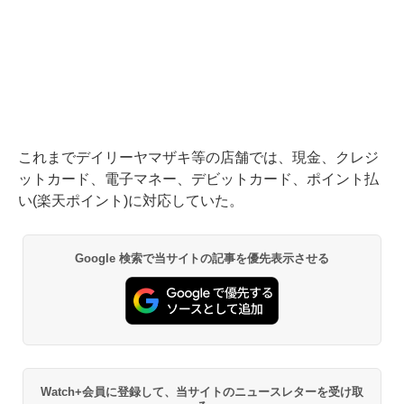
これまでデイリーヤマザキ等の店舗では、現金、クレジ
ットカード、電子マネー、デビットカード、ポイント払
い(楽天ポイント)に対応していた。
Google 検索で当サイトの記事を優先表示させる
Watch+会員に登録して、当サイトのニュースレターを受け取