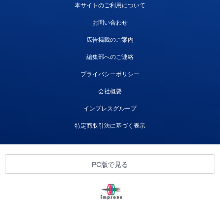
本サイトのご利用について
お問い合わせ
広告掲載のご案内
編集部へのご連絡
プライバシーポリシー
会社概要
インプレスグループ
特定商取引法に基づく表示
PC版で見る