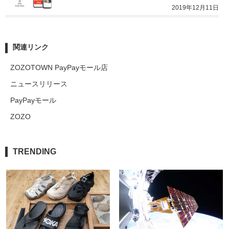
2019年12月11日
関連リンク
ZOZOTOWN PayPayモール店
ニュースリリース
PayPayモール
ZOZO
TRENDING