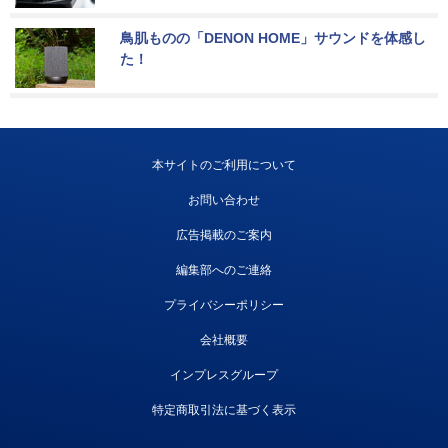
鳥肌ものの「DENON HOME」サウンドを体感し
た！
本サイトのご利用について
お問い合わせ
広告掲載のご案内
編集部へのご連絡
プライバシーポリシー
会社概要
インプレスグループ
特定商取引法に基づく表示