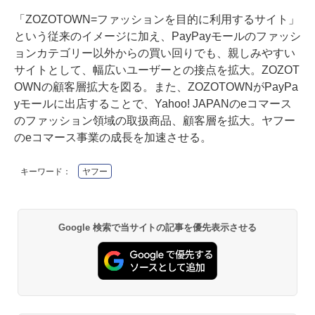
「ZOZOTOWN=ファッションを目的に利用するサイト」
という従来のイメージに加え、PayPayモールのファッシ
ョンカテゴリー以外からの買い回りでも、親しみやすい
サイトとして、幅広いユーザーとの接点を拡大。ZOZOT
OWNの顧客層拡大を図る。また、ZOZOTOWNがPayPa
yモールに出店することで、Yahoo! JAPANのeコマース
のファッション領域の取扱商品、顧客層を拡大。ヤフー
のeコマース事業の成長を加速させる。
キーワード：
ヤフー
Google 検索で当サイトの記事を優先表示させる