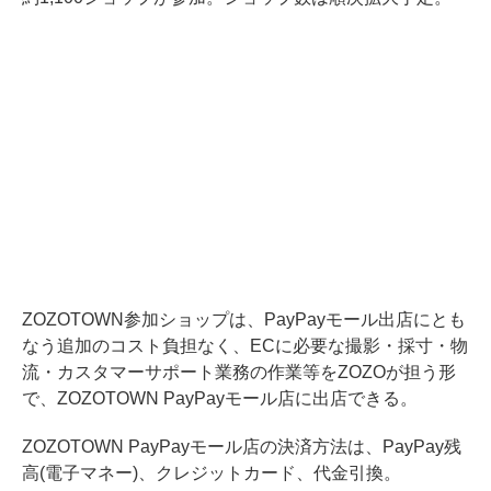
ZOZOTOWN参加ショップは、PayPayモール出店にとも
なう追加のコスト負担なく、ECに必要な撮影・採寸・物
流・カスタマーサポート業務の作業等をZOZOが担う形
で、ZOZOTOWN PayPayモール店に出店できる。
ZOZOTOWN PayPayモール店の決済方法は、PayPay残
高(電子マネー)、クレジットカード、代金引換。