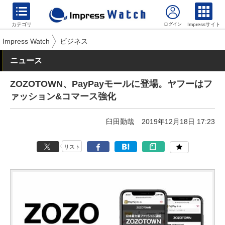
カテゴリ
Impressサイト
Impress Watch
ビジネス
ニュース
ZOZOTOWN、PayPayモールに登場。ヤフーはフ
ァッション&コマース強化
臼田勤哉
2019年12月18日 17:23
リスト