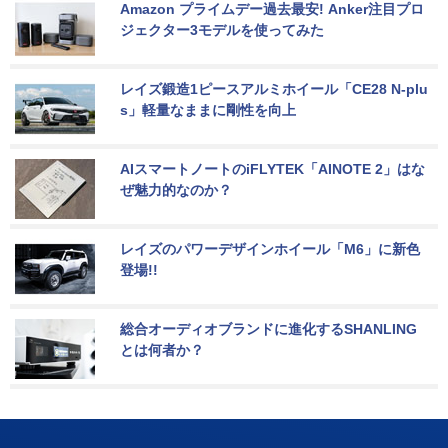
Amazon プライムデー過去最安! Anker注目プロ
ジェクター3モデルを使ってみた
レイズ鍛造1ピースアルミホイール「CE28 N-plu
s」軽量なままに剛性を向上
AIスマートノートのiFLYTEK「AINOTE 2」はな
ぜ魅力的なのか？
レイズのパワーデザインホイール「M6」に新色
登場!!
総合オーディオブランドに進化するSHANLING
とは何者か？