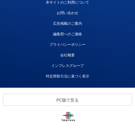
本サイトのご利用について
お問い合わせ
広告掲載のご案内
編集部へのご連絡
プライバシーポリシー
会社概要
インプレスグループ
特定商取引法に基づく表示
PC版で見る