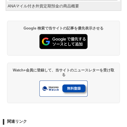
ANAマイル付き外貨定期預金の商品概要
Google 検索で当サイトの記事を優先表示させる
Watch+会員に登録して、当サイトのニュースレターを受け取
る
関連リンク