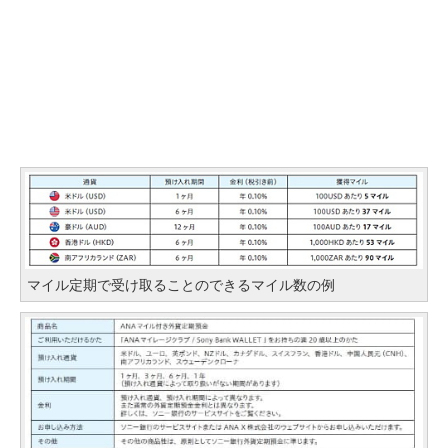
マイル定期で受け取ることのできるマイル数の例