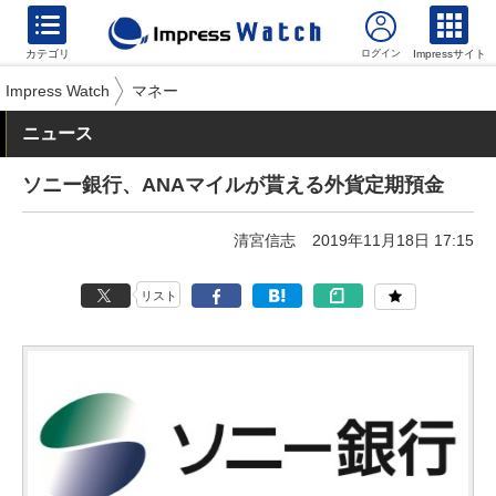
カテゴリ
Impressサイト
Impress Watch
マネー
ニュース
ソニー銀行、ANAマイルが貰える外貨定期預金
清宮信志
2019年11月18日 17:15
リスト