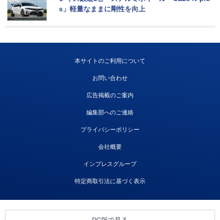
s」軽量なままに剛性を向上
本サイトのご利用について
お問い合わせ
広告掲載のご案内
編集部へのご連絡
プライバシーポリシー
会社概要
インプレスグループ
特定商取引法に基づく表示