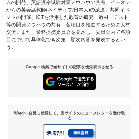
ムの開発、英語資格試験対策ノウハウの共有、イーオン
からの英会話教師(ネイティブ/日本人)の派遣、共同イベ
ントの開催、ICTを活用した教育の研究、教材・テスト
等の開発ノウハウの共有、各項目を推進するための人材
交流。また、業務提携委員会を発足し、委員会内で各項
目について具体化でき次第、順次内容を発表するとい
う。
Google 検索で当サイトの記事を優先表示させる
Watch+会員に登録して、当サイトのニュースレターを受け取
る