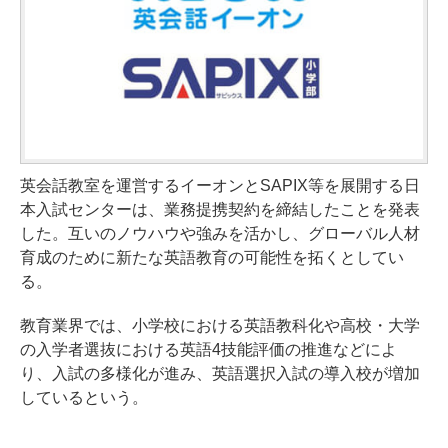
英会話教室を運営するイーオンとSAPIX等を展開する日
本入試センターは、業務提携契約を締結したことを発表
した。互いのノウハウや強みを活かし、グローバル人材
育成のために新たな英語教育の可能性を拓くとしてい
る。
教育業界では、小学校における英語教科化や高校・大学
の入学者選抜における英語4技能評価の推進などによ
り、入試の多様化が進み、英語選択入試の導入校が増加
しているという。