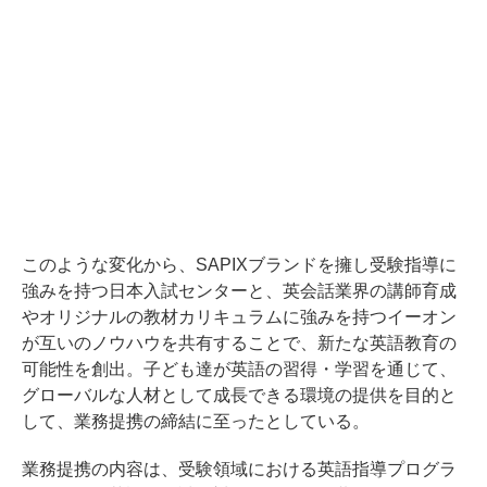
このような変化から、SAPIXブランドを擁し受験指導に
強みを持つ日本入試センターと、英会話業界の講師育成
やオリジナルの教材カリキュラムに強みを持つイーオン
が互いのノウハウを共有することで、新たな英語教育の
可能性を創出。子ども達が英語の習得・学習を通じて、
グローバルな人材として成長できる環境の提供を目的と
して、業務提携の締結に至ったとしている。
業務提携の内容は、受験領域における英語指導プログラ