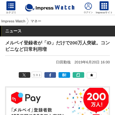
カテゴリ
Impressサイト
Impress Watch
マネー
ニュース
メルペイ登録者が「iD」だけで200万人突破。コン
ビニなど日常利用増
臼田勤哉
2019年6月20日 16:00
リスト