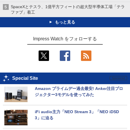
SpaceXとテスラ、1億平方フィートの超大型半導体工場「テラ
ファブ」着工
もっと見る
Impress Watch をフォローする
Special Site
Amazon プライムデー過去最安! Anker注目プロ
ジェクター3モデルを使ってみた
iFi audio主力「NEO Stream 3」「NEO iDSD 
3」に迫る