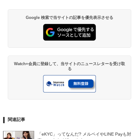
Google 検索で当サイトの記事を優先表示させる
Watch+会員に登録して、当サイトのニュースレターを受け取
る
関連記事
「eKYC」ってなんだ? メルペイやLINE Payも対