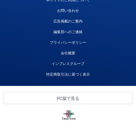
本サイトのご利用について
お問い合わせ
広告掲載のご案内
編集部へのご連絡
プライバシーポリシー
会社概要
インプレスグループ
特定商取引法に基づく表示
PC版で見る