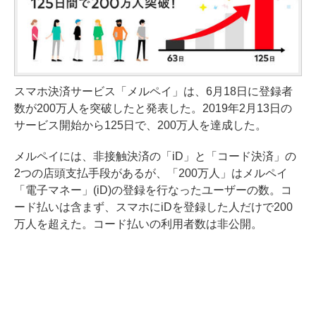
スマホ決済サービス「メルペイ」は、6月18日に登録者
数が200万人を突破したと発表した。2019年2月13日の
サービス開始から125日で、200万人を達成した。
メルペイには、非接触決済の「iD」と「コード決済」の
2つの店頭支払手段があるが、「200万人」はメルペイ
「電子マネー」(iD)の登録を行なったユーザーの数。コ
ード払いは含まず、スマホにiDを登録した人だけで200
万人を超えた。コード払いの利用者数は非公開。