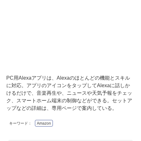
PC用Alexaアプリは、Alexaのほとんどの機能とスキル
に対応。アプリのアイコンをタップしてAlexaに話しか
けるだけで、音楽再生や、ニュースや天気予報をチェッ
ク、スマートホーム端末の制御などができる。セットア
ップなどの詳細は、
専用ページで案内している
。
キーワード：
Amazon