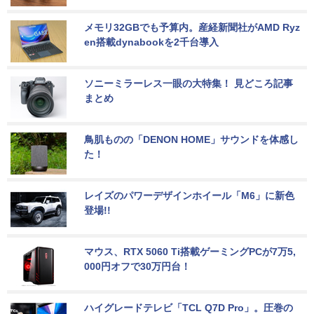
メモリ32GBでも予算内。産経新聞社がAMD Ryz
en搭載dynabookを2千台導入
ソニーミラーレス一眼の大特集！ 見どころ記事
まとめ
鳥肌ものの「DENON HOME」サウンドを体感し
た！
レイズのパワーデザインホイール「M6」に新色
登場!!
マウス、RTX 5060 Ti搭載ゲーミングPCが7万5,
000円オフで30万円台！
ハイグレードテレビ「TCL Q7D Pro」。圧巻の