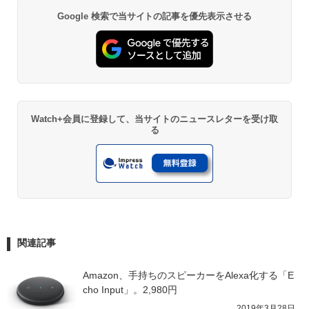
Google 検索で当サイトの記事を優先表示させる
Watch+会員に登録して、当サイトのニュースレターを受け取
る
関連記事
Amazon、手持ちのスピーカーをAlexa化する「E
cho Input」。2,980円
2019年3月28日