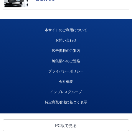
本サイトのご利用について
お問い合わせ
広告掲載のご案内
編集部へのご連絡
プライバシーポリシー
会社概要
インプレスグループ
特定商取引法に基づく表示
PC版で見る