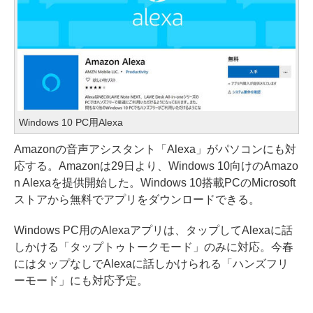
Windows 10 PC用Alexa
Amazonの音声アシスタント「Alexa」がパソコンにも対
応する。Amazonは29日より、Windows 10向けのAmazo
n Alexaを提供開始した。Windows 10搭載PCのMicrosoft
ストアから無料でアプリをダウンロードできる。
Windows PC用のAlexaアプリは、タップしてAlexaに話
しかける「タップトゥトークモード」のみに対応。今春
にはタップなしでAlexaに話しかけられる「ハンズフリ
ーモード」にも対応予定。