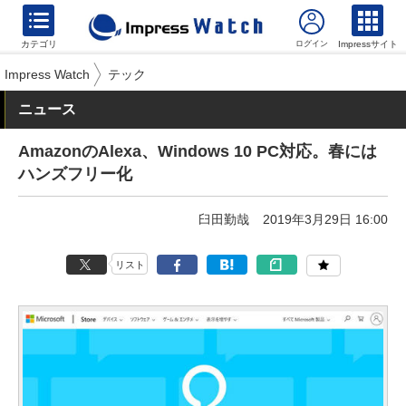
カテゴリ
Impressサイト
Impress Watch
テック
ニュース
AmazonのAlexa、Windows 10 PC対応。春には
ハンズフリー化
臼田勤哉
2019年3月29日 16:00
リスト