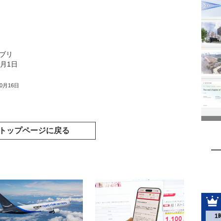
ブリ
月1日
10月16日
トップページに戻る
1