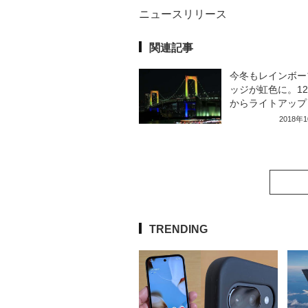
ニュースリリース
関連記事
今冬もレインボー
ッジが虹色に。12
からライトアップ
2018年
TRENDING