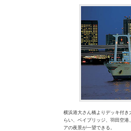
横浜港大さん橋よりデッキ付き
らい、ベイブリッジ、羽田空港
アの夜景が一望できる。