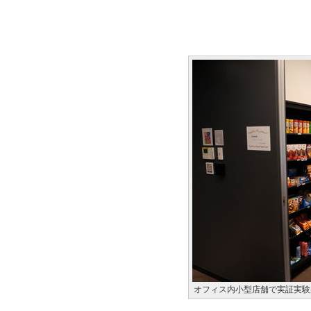
オフィス内小型店舗で実証実験