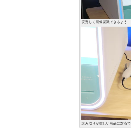
安定して画像認識できるよう、
読み取りが難しい商品に対応で