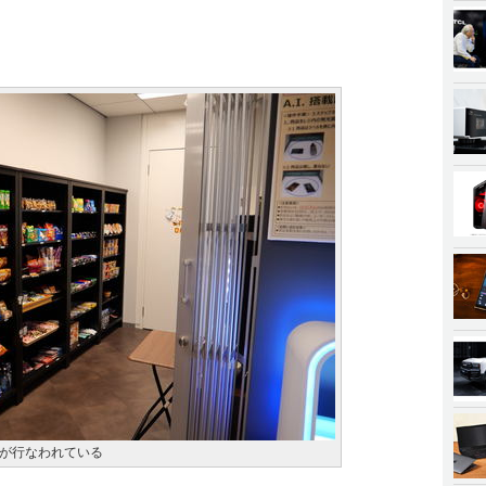
が行なわれている