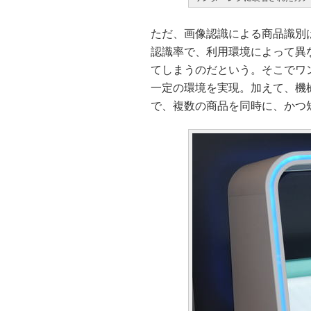
ただ、画像認識による商品識別
認識率で、利用環境によって異
てしまうのだという。そこでワ
一定の環境を実現。加えて、機
で、複数の商品を同時に、かつ