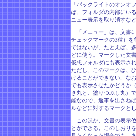
「バックライトのオンオ
ば、フォルダの内部にい
ニュー表示を取り消すな
「メニュー」は、文書に
チェックマークの3種）を
ではないが、たとえば、
どに使う。マークした文
仮想フォルダにも表示さ
ただし、このマークは、ひ
けることができない。なお、
でも表示させたかどうか
き丸と、塗りつぶし丸）
能なので、返事を出さね
ルなどに対するマークと
このほか、文書の表示位
とができる。このしおり
見たくなった場合でも、