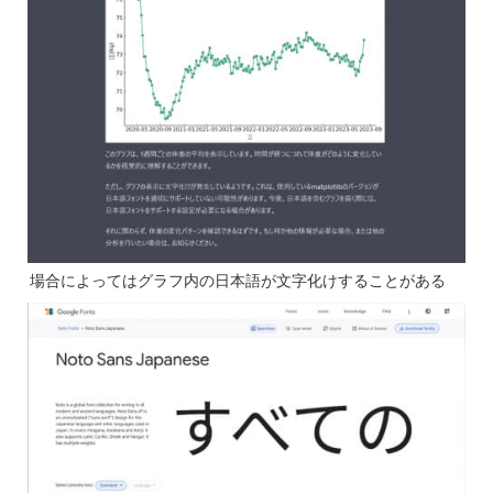
場合によってはグラフ内の日本語が文字化けすることがある