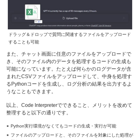
ドラッグ＆ドロップで質問に関連するファイルをアップロード
することも可能
また、チャット画面に任意のファイルをアップロードで
き、そのファイル内のデータを処理するコードの生成も
可能になっています。たとえば何らかのログデータが含
まれたCSVファイルをアップロードして、中身を処理す
るPythonコードを生成し、ログ分析の結果を出力するよ
うなこともできます。
以上、Code Interpreterでできること、メリットを改めて
整理すると以下の通りです。
Python実行環境がなくてもコードの生成・実行が可能
ファイルのアップロードと、そのファイルを対象にした処理が