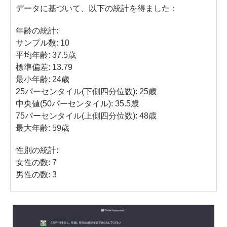
データに基づいて、以下の統計を得ました：
年齢の統計:
サンプル数: 10
平均年齢: 37.5歳
標準偏差: 13.79
最小年齢: 24歳
25パーセンタイル(下側四分位数): 25歳
中央値(50パーセンタイル): 35.5歳
75パーセンタイル(上側四分位数): 48歳
最大年齢: 59歳
性別の統計:
女性の数: 7
男性の数: 3