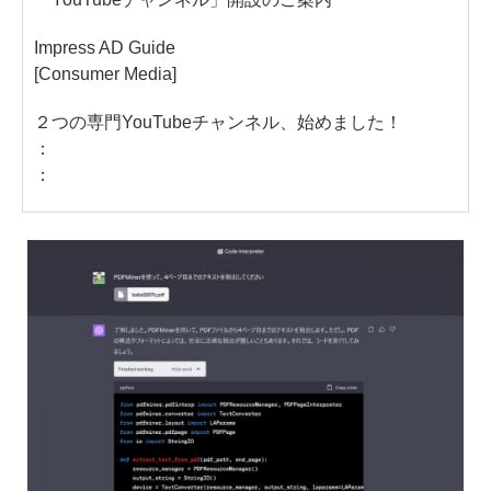
Impress AD Guide
[Consumer Media]
２つの専門YouTubeチャンネル、始めました！
：
：