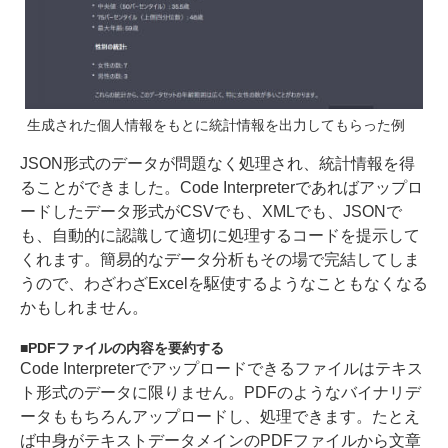
生成された個人情報をもとに統計情報を出力してもらった例
JSON形式のデータが問題なく処理され、統計情報を得
ることができました。Code Interpreterであればアップロ
ードしたデータ形式がCSVでも、XMLでも、JSONで
も、自動的に認識して適切に処理するコードを提示して
くれます。簡易的なデータ分析もその場で完結してしま
うので、わざわざExcelを駆使するようなこともなくなる
かもしれません。
PDFファイルの内容を要約する
Code Interpreterでアップロードできるファイルはテキス
ト形式のデータに限りません。PDFのようなバイナリデ
ータももちろんアップロードし、処理できます。たとえ
ば中身がテキストデータメインのPDFファイルから文章