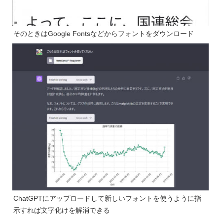
そのときはGoogle Fontsなどからフォントをダウンロード
ChatGPTにアップロードして新しいフォントを使うように指
示すれば文字化けを解消できる