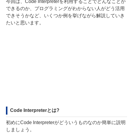
今回は、Code Interpreterを利用することでどんなことが
できるのか、プログラミングがわからない人がどう活用
できそうかなど、いくつか例を挙げながら解説していき
たいと思います。
Code Interpreterとは?
初めにCode Interpreterがどういうものなのか簡単に説明
しましょう。