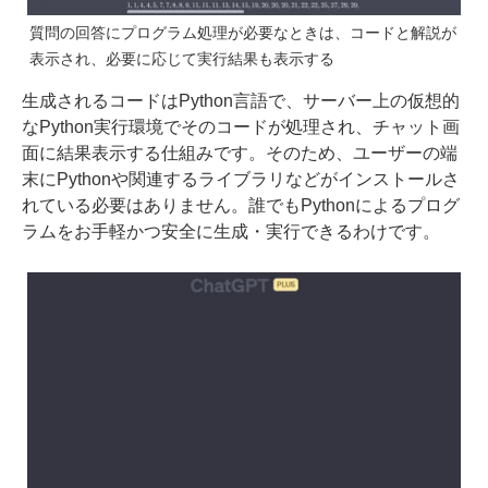
質問の回答にプログラム処理が必要なときは、コードと解説が
表示され、必要に応じて実行結果も表示する
生成されるコードはPython言語で、サーバー上の仮想的
なPython実行環境でそのコードが処理され、チャット画
面に結果表示する仕組みです。そのため、ユーザーの端
末にPythonや関連するライブラリなどがインストールさ
れている必要はありません。誰でもPythonによるプログ
ラムをお手軽かつ安全に生成・実行できるわけです。