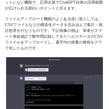
ットにない機能で、応用次第でChatGPT自体の活用範囲
が広げられる面白いポイントと言えます。
ファイルアップロード機能のよくある使い道としては、
CSVファイルなどの構造化データを読み込んで集計・統
計処理を行なうものです。下記画像の例は、筆者がスマ
ート体組成計で数年間記録してきたヘルスデータのCSV
ファイルをアップロードし、週平均の体重の推移をグラ
フ化したものです。