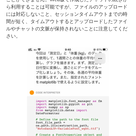
ら利用することは可能ですが、ファイルのアップロード
には対応しないこと、セッションタイムアウトまでの時
間が短く、タイムアウトするとアップロードしたファイ
ルやチャットの文脈が保持されないことに注意してくだ
さい。