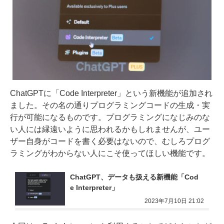
ChatGPTに「Code Interpreter」という新機能が追加され
ました。その名の通りプログラミングコードの生成・実
行が可能になるものです。プログラミングになじみのな
い人には縁遠いように思われるかもしれませんが、ユー
ザー自身がコードを書く必要はないので、むしろプログ
ラミングがわからない人にこそ使ってほしい機能です。
ChatGPT、データも扱える新機能「Cod
e Interpreter」
2023年7月10日 21:02