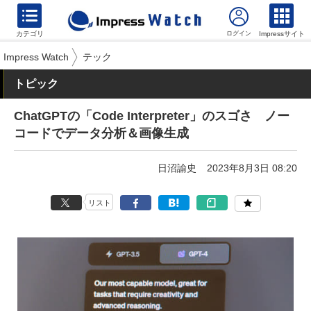
カテゴリ
Impressサイト
Impress Watch
テック
トピック
ChatGPTの「Code Interpreter」のスゴさ ノー
コードでデータ分析＆画像生成
日沼諭史
2023年8月3日 08:20
リスト