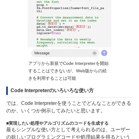
アプリから新規でCode Interpreterを開始
することはできないが、Web版からの続
きを利用することは可能
Code Interpreterのいろいろな使い方
では、Code Interpreterを使うことでどんなことができる
のか、いくつか例示してみたいと思います。
実現したい処理やアルゴリズムのコードを生成する
最もシンプルな使い方として考えられるのは、ユーザー
の欲しいプログラミングコードや処理結果を得るという