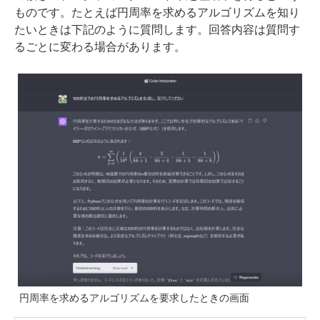
ものです。たとえば円周率を求めるアルゴリズムを知り
たいときは下記のように質問します。回答内容は質問す
るごとに変わる場合があります。
円周率を求めるアルゴリズムを要求したときの画面