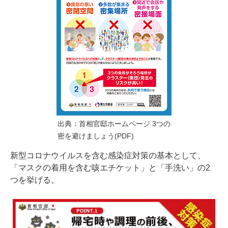
出典：
首相官邸ホームページ 3つの
密を避けましょう(PDF)
新型コロナウイルスを含む感染症対策の基本として、
「マスクの着用を含む咳エチケット」と「手洗い」の2
つを挙げる。