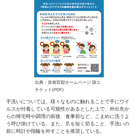
出典：
首相官邸ホームページ 咳エ
チケット(PDF)
手洗いについては、様々なものに触れることで手にウイ
ルスが付着している可能性があるとした上で、外出先か
らの帰宅時や調理の前後、食事前など、こまめに洗うよ
う呼び掛けている。また、爪を短く切ること、手洗いの
前に時計や指輪を外すことを推奨している。