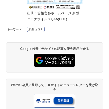
出典：
首相官邸ホームページ 新型
コロナウイルスQ&A(PDF)
キーワード：
新型コロナ
Google 検索で当サイトの記事を優先表示させる
Watch+会員に登録して、当サイトのニュースレターを受け取
る