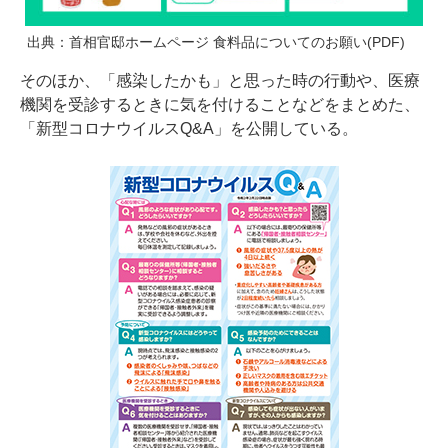
出典：
首相官邸ホームページ 食料品についてのお願い(PDF)
そのほか、「感染したかも」と思った時の行動や、医療
機関を受診するときに気を付けることなどをまとめた、
「新型コロナウイルスQ&A」を公開している。