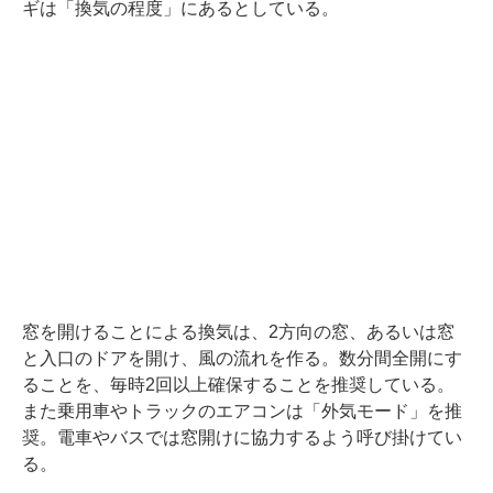
ギは「換気の程度」にあるとしている。
窓を開けることによる換気は、2方向の窓、あるいは窓
と入口のドアを開け、風の流れを作る。数分間全開にす
ることを、毎時2回以上確保することを推奨している。
また乗用車やトラックのエアコンは「外気モード」を推
奨。電車やバスでは窓開けに協力するよう呼び掛けてい
る。