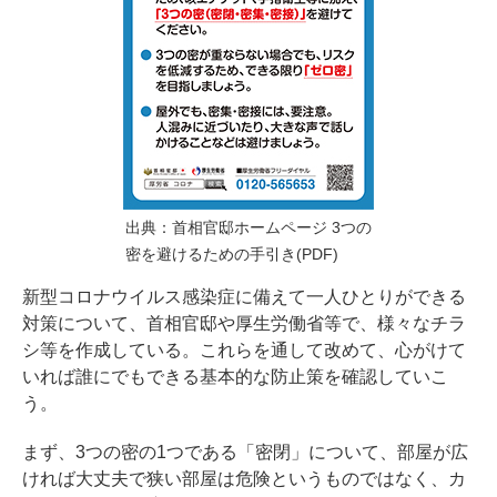
出典：
首相官邸ホームページ 3つの
密を避けるための手引き(PDF)
新型コロナウイルス感染症に備えて一人ひとりができる
対策について、首相官邸や厚生労働省等で、様々なチラ
シ等を作成している。これらを通して改めて、心がけて
いれば誰にでもできる基本的な防止策を確認していこ
う。
まず、3つの密の1つである「密閉」について、部屋が広
ければ大丈夫で狭い部屋は危険というものではなく、カ