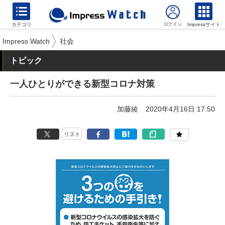
カテゴリ
Impressサイト
Impress Watch
社会
トピック
一人ひとりができる新型コロナ対策
加藤綾
2020年4月16日 17:50
リスト