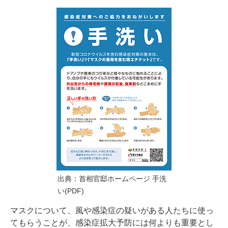
出典：
首相官邸ホームページ 手洗
い(PDF)
マスクについて、風や感染症の疑いがある人たちに使っ
てもらうことが、感染症拡大予防には何よりも重要とし