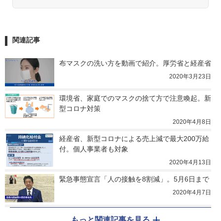
関連記事
布マスクの洗い方を動画で紹介。厚労省と経産省
2020年3月23日
環境省、家庭でのマスクの捨て方で注意喚起。新
型コロナ対策
2020年4月8日
経産省、新型コロナによる売上減で最大200万給
付。個人事業者も対象
2020年4月13日
緊急事態宣言「人の接触を8割減」。5月6日まで
2020年4月7日
もっと関連記事を見る