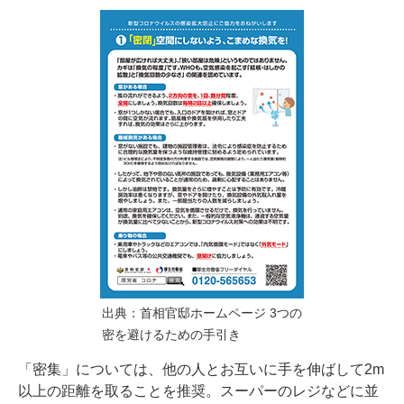
出典：首相官邸ホームページ 3つの
密を避けるための手引き
「密集」については、他の人とお互いに手を伸ばして2m
以上の距離を取ることを推奨。スーパーのレジなどに並