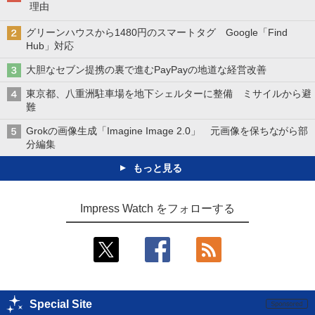
理由
グリーンハウスから1480円のスマートタグ Google「Find
Hub」対応
大胆なセブン提携の裏で進むPayPayの地道な経営改善
東京都、八重洲駐車場を地下シェルターに整備 ミサイルから避
難
Grokの画像生成「Imagine Image 2.0」 元画像を保ちながら部
分編集
もっと見る
Impress Watch をフォローする
Special Site