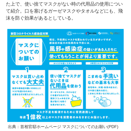
た上で、使い捨てマスクがない時の代用品の使用につい
て紹介。口を塞げるガーゼマスクやタオルなどにも、飛
沫を防ぐ効果があるとしている。
出典：
首相官邸ホームページ マスクについてのお願い(PDF)