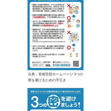
出典：首相官邸ホームページ 3つの
密を避けるための手引き