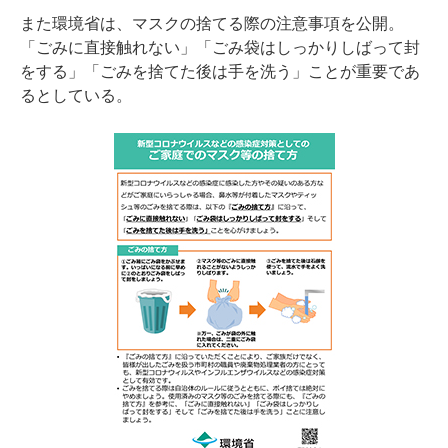
また環境省は、マスクの捨てる際の注意事項を公開。
「ごみに直接触れない」「ごみ袋はしっかりしばって封
をする」「ごみを捨てた後は手を洗う」ことが重要であ
るとしている。