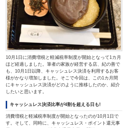
10月1日に消費増税と軽減税率制度が開始となって1カ月
ほど経過しました。筆者の家族が経営する店、紀の善で
も、10月1日以降、キャッシュレス決済を利用するお客
様がかなり増加しました。そこで今回は、この1カ月間
にキャッシュレス決済がどのように推移したのか、紹介
したいと思います。
キャッシュレス決済比率が4割を超える日も!
消費増税と軽減税率制度が開始となったのが10月1日で
す。そして、同時に、キャッシュレス・ポイント還元事