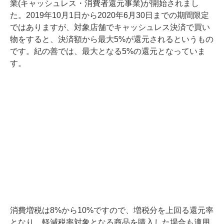
業(キャッシュレス・消費者還元事業)が開始されまし
た。2019年10月1日から2020年6月30日までの期間限定
ではありますが、対象店舗でキャッシュレス決済で買い
物をすると、決済額から最大5%が還元されるというもの
です。紀の善では、最大となる5%の還元となっていま
す。
消費増税は8%から10%ですので、増税分を上回る還元率
となり、軽減税率対象となる商品を購入した場合も適用