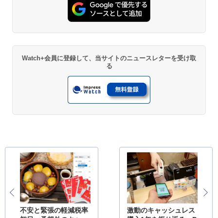
Watch+会員に登録して、当サイトのニュースレターを受け取
る
不安と緊張の軽減税率
激動のキャッシュレス