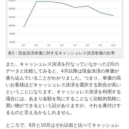
表3：現金決済単価に対するキャッシュレス決済単価の比率
また、キャッシュレス決済を行なっていなかった2月の
データと比較してみると、4月以降は現金決済の単価が
落ち込んでいることがわかりました。つまり、単価の高
いお客様ほどキャッシュレス決済を選択する割合が高い
ということになります。キャッシュレス決済を利用する
場合には、あまり金額を気にすることなく比較的気軽に
買い物ができるという話がありますが、それを裏付けす
るものと言えるかもしれません。
ところで、9月と10月はそれ以前と比べてキャッシュレ