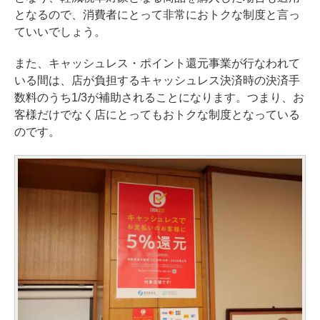
となるので、消費者にとって非常におトクな制度と言っ
ていいでしょう。
また、キャッシュレス・ポイント還元事業が行なわれて
いる間は、店が負担するキャッシュレス決済時の決済手
数料のうち1/3が補助されることになります。つまり、お
客様だけでなく店にとってもおトクな制度となっている
のです。