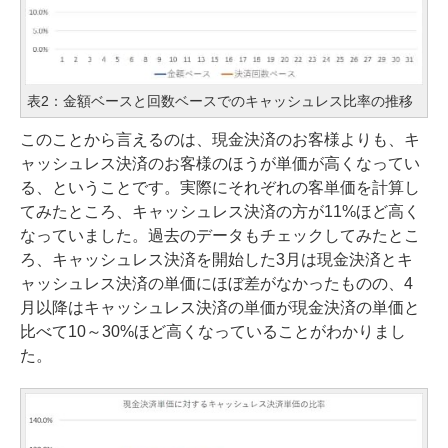
表2：金額ベースと回数ベースでのキャッシュレス比率の推移
このことから言えるのは、現金決済のお客様よりも、キ
ャッシュレス決済のお客様のほうが単価が高くなってい
る、ということです。実際にそれぞれの客単価を計算し
てみたところ、キャッシュレス決済の方が11%ほど高く
なっていました。過去のデータもチェックしてみたとこ
ろ、キャッシュレス決済を開始した3月は現金決済とキ
ャッシュレス決済の単価にほぼ差がなかったものの、4
月以降はキャッシュレス決済の単価が現金決済の単価と
比べて10～30%ほど高くなっていることがわかりまし
た。