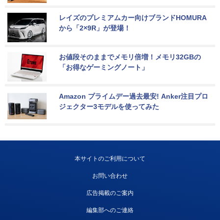
レイズのプレミアムカー向けブランドHOMURA
から「2×9R」が登場！
お値段そのままでメモリ倍増！メモリ32GBの
「お得なゲーミングノート」
Amazon プライムデー過去最安! Anker注目プロ
ジェクター3モデルを使ってみた
本サイトのご利用について
お問い合わせ
広告掲載のご案内
編集部へのご連絡