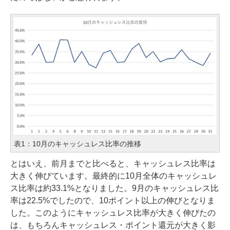
表1：10月のキャッシュレス比率の推移
とはいえ、前月までと比べると、キャッシュレス比率は
大きく伸びています。最終的に10月全体のキャッシュレ
ス比率は約33.1%となりました。9月のキャッシュレス比
率は22.5%でしたので、10ポイント以上の伸びとなりま
した。このようにキャッシュレス比率が大きく伸びたの
は、もちろんキャッシュレス・ポイント還元が大きく影