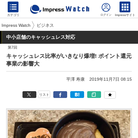
カテゴリ
Impressサイト
Impress Watch
ビジネス
中小店舗のキャッシュレス対応
第7回
キャッシュレス比率がいきなり爆増! ポイント還元
事業の影響大
平澤 寿康
2019年11月7日 08:15
リスト