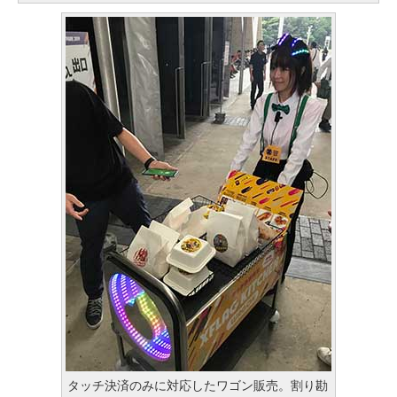
タッチ決済のみに対応したワゴン販売。割り勘