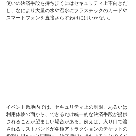
使いの決済手段を持ち歩くにはセキュリティ上不向きだ
し、なにより大量の水や温水にプラスチックのカードや
スマートフォンを直接さらすわけにはいかない。
イベント敷地内では、セキュリティ上の制限、あるいは
利用体験の面から、できるだけ統一的な決済手段が提供
されることが望ましい場合がある。例えば、入り口で渡
されるリストバンドが各種アトラクションのチケットの