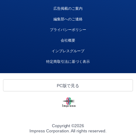
広告掲載のご案内
編集部へのご連絡
プライバシーポリシー
会社概要
インプレスグループ
特定商取引法に基づく表示
PC版で見る
Copyright ©
2026
Impress Corporation. All rights reserved.