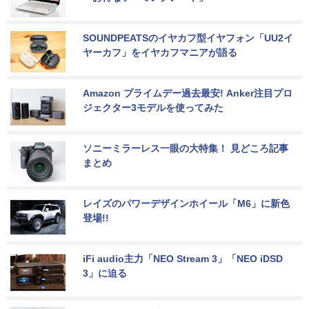
SOUNDPEATSのイヤカフ型イヤフォン「UU2イ
ヤーカフ」をイヤカフマニアが語る
Amazon プライムデー過去最安! Anker注目プロ
ジェクター3モデルを使ってみた
ソニーミラーレス一眼の大特集！ 見どころ記事
まとめ
レイズのパワーデザインホイール「M6」に新色
登場!!
iFi audio主力「NEO Stream 3」「NEO iDSD 
3」に迫る