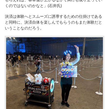
くのではないのかなと」(石井氏)
決済は体験へとスムーズに誘導するための仕掛けである
と同時に、決済自体を楽しんでもらうのもまた体験だと
いうことなのだろう。