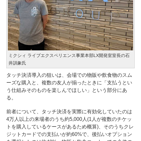
ミクシィ ライブエクスペリエンス事業本部LX開発室室長の石
井訓象氏
タッチ決済導入の狙いは、会場での物販や飲食物のスム
ーズな購入と、複数の友人が揃ったときに「支払うとい
う仕組みそのものを楽しんでほしい」という部分にあ
る。
前者について、タッチ決済を実際に有効化していたのは
4万人以上の来場者のうち約5,000人(1人が複数のチケッ
トを購入しているケースがあるため概算)、そのうちクレ
ジットカードでの支払いが約60%で、後払いオプション