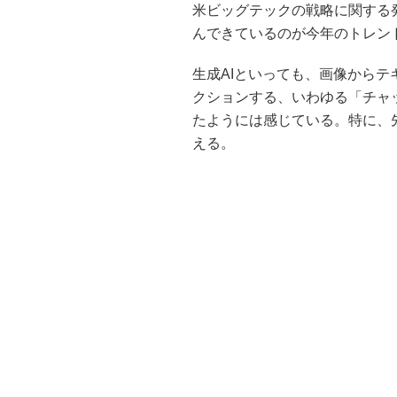
米ビッグテックの戦略に関する
んできているのが今年のトレン
生成AIといっても、画像から
クションする、いわゆる「チャ
たようには感じている。特に、先
える。