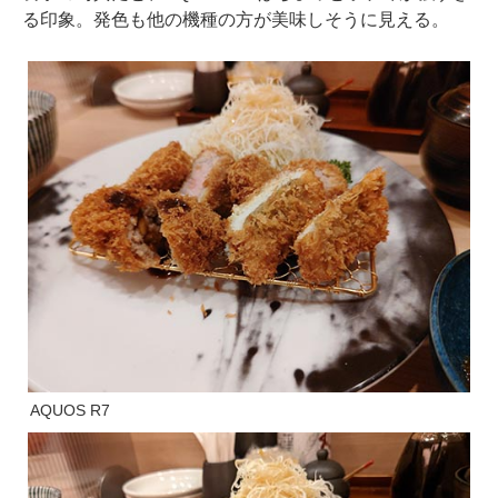
る印象。発色も他の機種の方が美味しそうに見える。
AQUOS R7