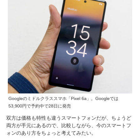
Googleのミドルクラススマホ「Pixel 6a」。Googleでは
53,900円で予約中で28日に発売
双方は価格も特性も違うスマートフォンだが、ちょうど
両方が手元にあるので、比較しながら、今のスマートフ
ォンのあり方をちょっと考えてみたい。