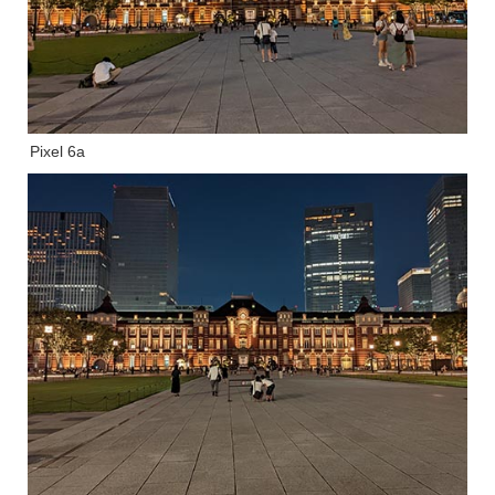
Pixel 6a