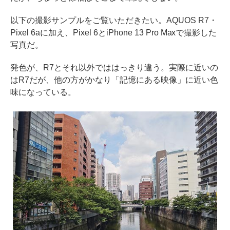
以下の撮影サンプルをご覧いただきたい。AQUOS R7・
Pixel 6aに加え、Pixel 6とiPhone 13 Pro Maxで撮影した
写真だ。
発色が、R7とそれ以外でははっきり違う。実際に近いの
はR7だが、他の方がかなり「記憶にある映像」に近い色
味になっている。