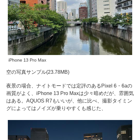
iPhone 13 Pro Max
空の写真サンプル(23.78MB)
夜景の場合、ナイトモードでは定評のあるPixel 6・6aの
画質がよく、iPhone 13 Pro Maxは少々暗めだが、雰囲気
はある。AQUOS R7もいいが、他に比べ、撮影タイミン
グによってはノイズが乗りやすくも感じた、