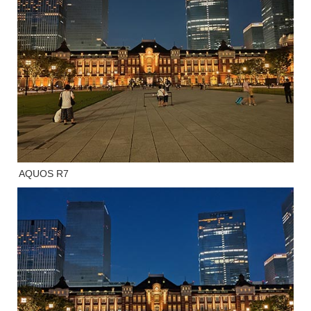
AQUOS R7