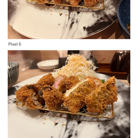
Pixel 6