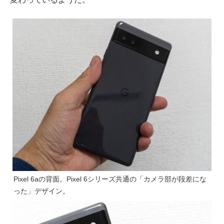
Pixel 6aの背面。Pixel 6シリーズ共通の「カメラ部が段差にな
った」デザイン。