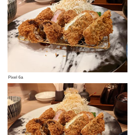
Pixel 6a