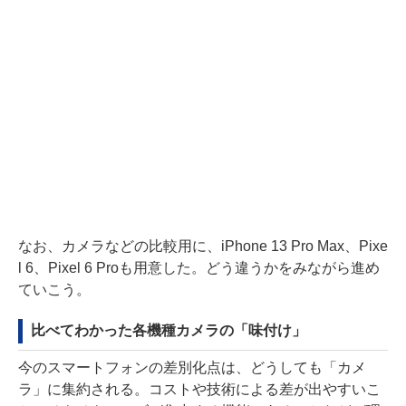
なお、カメラなどの比較用に、iPhone 13 Pro Max、Pixe
l 6、Pixel 6 Proも用意した。どう違うかをみながら進め
ていこう。
比べてわかった各機種カメラの「味付け」
今のスマートフォンの差別化点は、どうしても「カメ
ラ」に集約される。コストや技術による差が出やすいこ