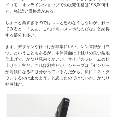
ドコモ・オンラインショップでの販売価格は198,000円
と、4倍近い価格差がある。
ちょっと高すぎるのでは……と思わなくもないが、触っ
てみると、「ああ、これは高いスマホなのだな」と納得
する部分も多い。
まず、デザインや仕上げが非常にいい。レンズ部が目立
つ、ということもあるが、本体背面は手触りの良い梨地
仕上げで、かなり見栄えがいい。サイドのフレームの仕
上げも丁寧だ。これは邪推だが、シャープは「センサー
が高価になるのは分かっているんだから、変にコストダ
ウンするのは止めよう」と思ったのではないか。かなり
好感触だ。