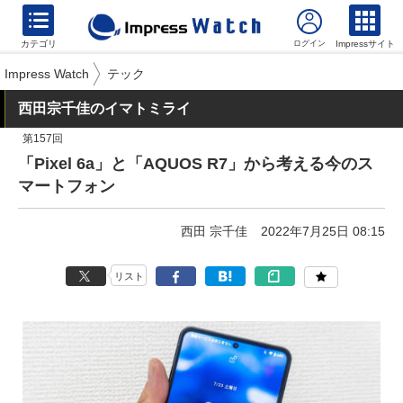
カテゴリ
Impressサイト
Impress Watch
テック
西田宗千佳のイマトミライ
第157回
「Pixel 6a」と「AQUOS R7」から考える今のス
マートフォン
西田 宗千佳
2022年7月25日 08:15
リスト