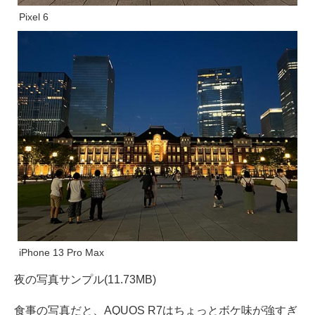
Pixel 6
iPhone 13 Pro Max
夜の写真サンプル(11.73MB)
食事の写真だと、AQUOS R7はちょっとボケ味が強すぎ