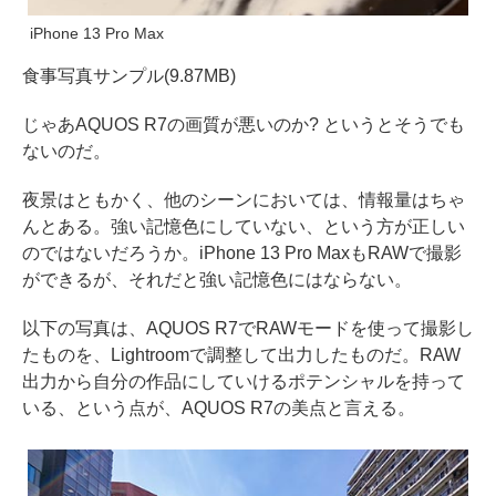
iPhone 13 Pro Max
食事写真サンプル(9.87MB)
じゃあAQUOS R7の画質が悪いのか? というとそうでも
ないのだ。
夜景はともかく、他のシーンにおいては、情報量はちゃ
んとある。強い記憶色にしていない、という方が正しい
のではないだろうか。iPhone 13 Pro MaxもRAWで撮影
ができるが、それだと強い記憶色にはならない。
以下の写真は、AQUOS R7でRAWモードを使って撮影し
たものを、Lightroomで調整して出力したものだ。RAW
出力から自分の作品にしていけるポテンシャルを持って
いる、という点が、AQUOS R7の美点と言える。