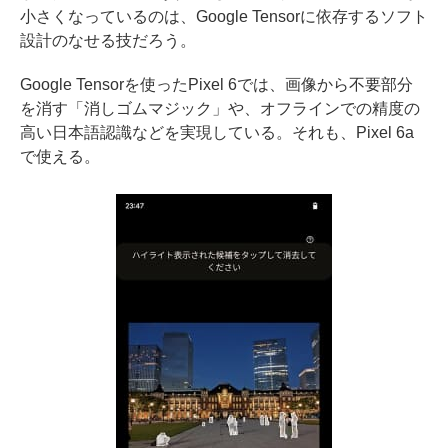
小さくなっているのは、Google Tensorに依存するソフト
設計のなせる技だろう。
Google Tensorを使ったPixel 6では、画像から不要部分
を消す「消しゴムマジック」や、オフラインでの精度の
高い日本語認識などを実現している。それも、Pixel 6a
で使える。