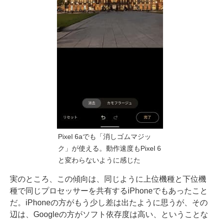
Pixel 6aでも「消しゴムマジッ
ク」が使える。動作速度もPixel 6
と変わらないように感じた
実のところ、この傾向は、同じように上位機種と下位機
種で同じプロセッサーを共有するiPhoneでもあったこと
だ。iPhoneの方がもう少し差は出たように思うが、その
辺は、Googleの方がソフト依存度は高い、ということな