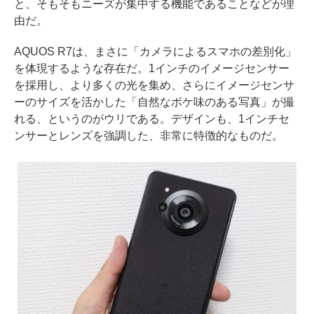
と、そもそもニーズが集中する機能であることなどが理
由だ。
AQUOS R7は、まさに「カメラによるスマホの差別化」
を体現するような存在だ。1インチのイメージセンサー
を採用し、より多くの光を集め、さらにイメージセンサ
ーのサイズを活かした「自然なボケ味のある写真」が撮
れる、というのがウリである。デザインも、1インチセ
ンサーとレンズを強調した、非常に特徴的なものだ。