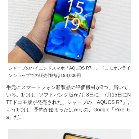
シャープのハイエンドスマホ「AQUOS R7」。ドコモオンライ
ンショップでの販売価格は198,000円
手元にスマートフォン新製品の評価機材が2つ、届いて
いる。1つは、ソフトバンク版が7月8日に、7月15日にN
TTドコモ版が発売された、シャープの「AQUOS R7」。
もう1つは、予約が始まったばかりの、Google「Pixel 6
a」だ。