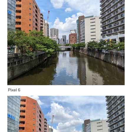
Pixel 6