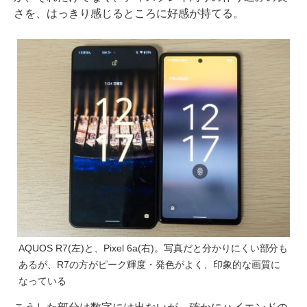
さを、はっきり感じるところに好感が持てる。
AQUOS R7(左)と、Pixel 6a(右)。写真だと分かりにくい部分も
あるが、R7の方がピーク輝度・発色がよく、印象的な画質に
なっている