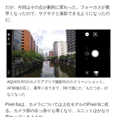
だが、今回はその点が劇的に変わった。フォーカスが素
早くなったので、サクサクと撮影できるようになったの
だ。
AQUOS R7のカメラアプリで撮影中のスクリーンショット。
AF領域が広く、素早く出てきて、R6で感じた「もたつき」が
なくなった
Pixel 6aは、カメラについては上位モデルのPixel 6に劣
る。カメラ部の出っ張りも薄くなり、ユニットはかなり
変わっているようだ。