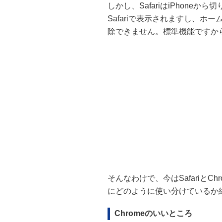
しかし、SafariはiPhon
Safariで表示されますし、ホー
除できません。標準機能ですか
そんなわけで、今はSafariと
にどのように使い分けているか
Chromeのいいところ