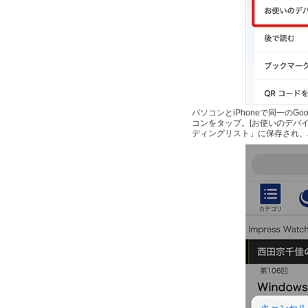
パソコンとiPhoneで同一のG
コンをタップ。[お使いのデバイ
ディングリスト」に保存され、パ