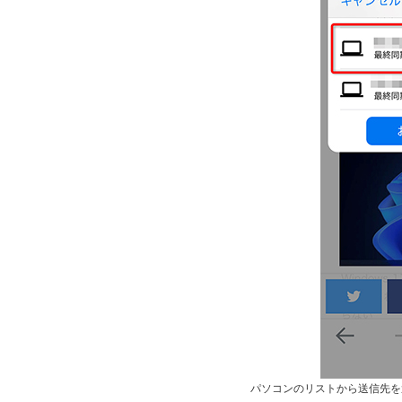
パソコンのリストから送信先を