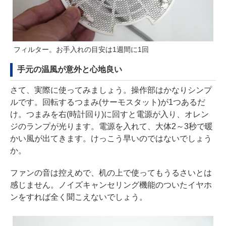
フィルター。お手入れの目安は1週間に1回
手元の温風が意外と心地良い
さて、実際に使ってみましょう。操作部はかなりシンプ
ルです。回転するつまみ(サーモスタット)が1つあるだ
け。つまみを右(時計回り)に回すと電源が入り、オレン
ジのランプが光ります。電源を入れて、大体2～3秒で暖
かい風が出てきます。けっこう早いのではないでしょう
か。
ファンの音は控えめで、机の上で使ってもうるさいとは
感じません。ノイズキャンセリング機能のついたイヤホ
ンをすれば全く聞こえないでしょう。