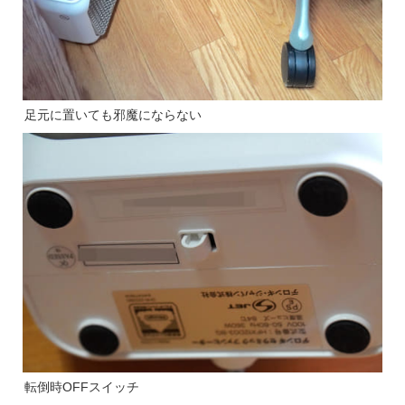
足元に置いても邪魔にならない
転倒時OFFスイッチ