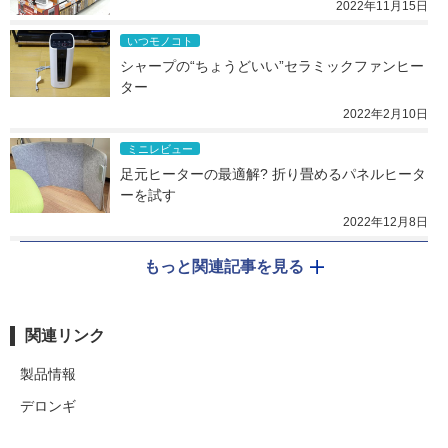
2022年11月15日
いつモノコト
シャープの“ちょうどいい”セラミックファンヒー
ター
2022年2月10日
ミニレビュー
足元ヒーターの最適解? 折り畳めるパネルヒータ
ーを試す
2022年12月8日
もっと関連記事を見る
関連リンク
製品情報
デロンギ