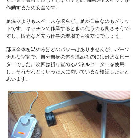
す。足で蹴って倒してしまっても転倒時OFFスイッチが
作動するため安全です。
足温器よりもスペースを取らず、足が自由なのもメリッ
トです。キッチンで作業するときに使うのも良さそうで
すし、販売など立ち仕事の現場でも役立つでしょう。
部屋全体を温めるほどのパワーはありませんが、パーソ
ナルな空間で、自分自身の体を温めるのには最適なヒー
ターでした。次回は折り畳めるパネルヒーターを使用
し、それぞれどういった人に向いているか検証したいと
思います。