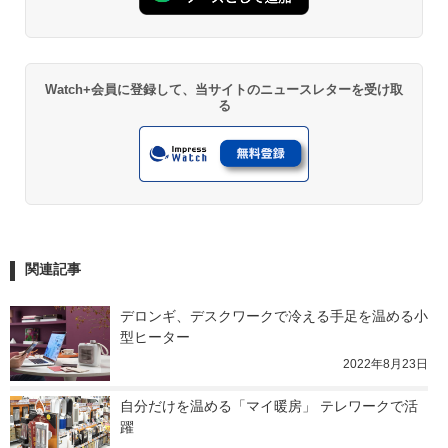
Watch+会員に登録して、当サイトのニュースレターを受け取
る
関連記事
デロンギ、デスクワークで冷える手足を温める小
型ヒーター
2022年8月23日
自分だけを温める「マイ暖房」 テレワークで活
躍