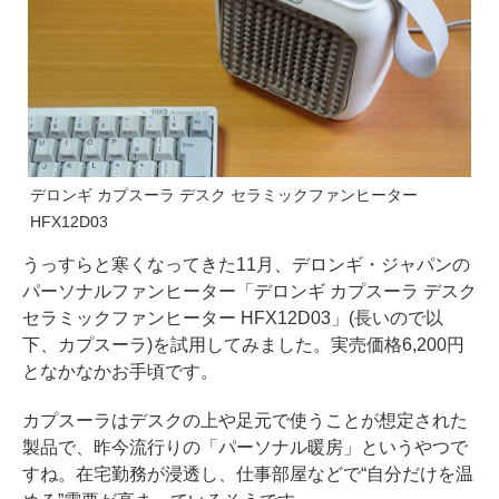
デロンギ カプスーラ デスク セラミックファンヒーター
HFX12D03
うっすらと寒くなってきた11月、デロンギ・ジャパンの
パーソナルファンヒーター「デロンギ カプスーラ デスク
セラミックファンヒーター HFX12D03」(長いので以
下、カプスーラ)を試用してみました。実売価格6,200円
となかなかお手頃です。
カプスーラはデスクの上や足元で使うことが想定された
製品で、昨今流行りの「パーソナル暖房」というやつで
すね。在宅勤務が浸透し、仕事部屋などで“自分だけを温