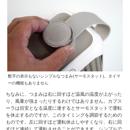
数字の表示もないシンプルなつまみ(サーモスタット)。タイマ
ーの機能もありません
ちなみに、つまみは右に回すほど温風の温度が上がった
り、風量が強まったりするわけではありません。カプス
ーラは目安となる温度に達するとサーモスタットで運転
を休止するのですが、このタイミングを調節するための
ものです。左に回すほど運転休止しやすくなり、右に回
すほど連続して運転させることができます。シンプルで