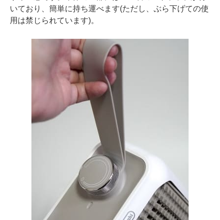
いており、簡単に持ち運べます(ただし、ぶら下げての使
用は禁じられています)。