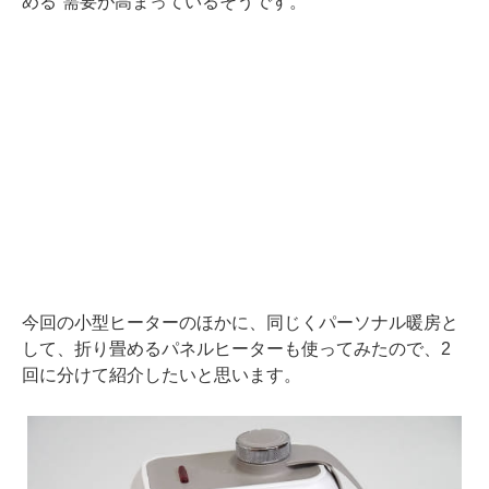
める”需要が高まっているそうです。
今回の小型ヒーターのほかに、同じくパーソナル暖房と
して、折り畳めるパネルヒーターも使ってみたので、2
回に分けて紹介したいと思います。