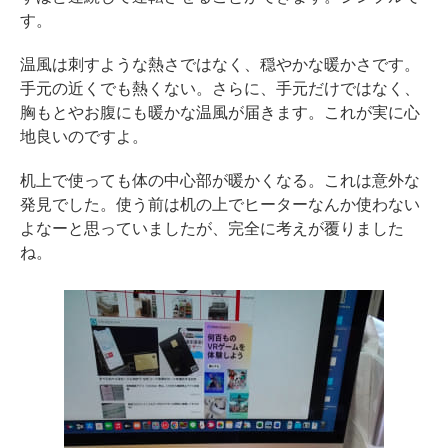
す。
温風は刺すような熱さではなく、穏やかな暖かさです。
手元の近くでも熱くない。さらに、手元だけではなく、
胸もとやお腹にも暖かな温風が届きます。これが実に心
地良いのですよ。
机上で使っても体の中心部が暖かくなる。これは意外な
発見でした。使う前は机の上でヒーターなんか使わない
よなーと思っていましたが、完全に考えが覆りました
ね。