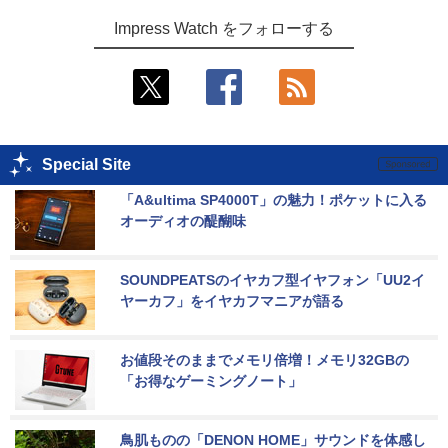
Impress Watch をフォローする
Special Site
「A&ultima SP4000T」の魅力！ポケットに入る
オーディオの醍醐味
SOUNDPEATSのイヤカフ型イヤフォン「UU2イ
ヤーカフ」をイヤカフマニアが語る
お値段そのままでメモリ倍増！メモリ32GBの
「お得なゲーミングノート」
鳥肌ものの「DENON HOME」サウンドを体感し