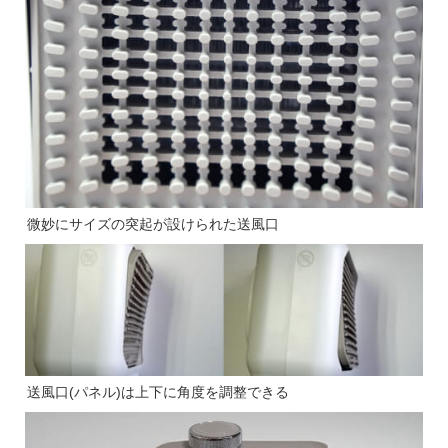
微妙にサイズの突起が設けられた送風口
送風口(パネル)は上下に角度を調整できる