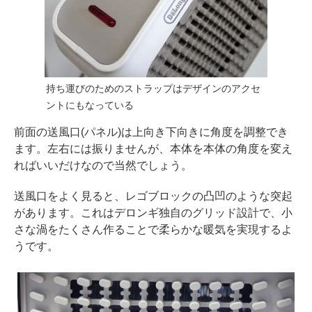
持ち運びのためのストラップはデザインのアクセ
ントにもなっている
前面の送風口(パネル)は上向き下向きに角度を調整でき
ます。左右には振りませんが、本体を本体の角度を変え
ればいいだけなので当然でしょう。
送風口をよく見ると、レゴブロックの凸凹のような突起
があります。これはデロンギ独自のグリッド設計で、小
さな渦をたくさん作ることで柔らかな暖気を実現するよ
うです。