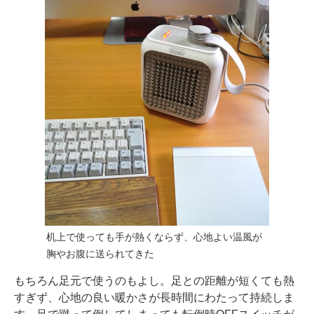
机上で使っても手が熱くならず、心地よい温風が
胸やお腹に送られてきた
もちろん足元で使うのもよし。足との距離が短くても熱
すぎず、心地の良い暖かさが長時間にわたって持続しま