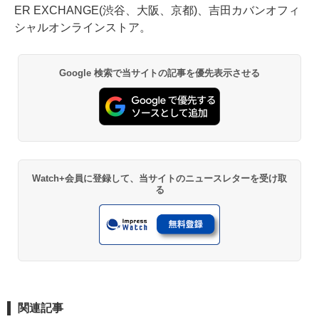
ER EXCHANGE(渋谷、大阪、京都)、吉田カバンオフィ
シャルオンラインストア。
Google 検索で当サイトの記事を優先表示させる
Watch+会員に登録して、当サイトのニュースレターを受け取
る
関連記事