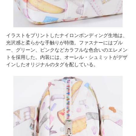
イラストをプリントしたナイロンボンディング生地は、
光沢感と柔らかな手触りが特徴。ファスナーにはブル
ー、グリーン、ピンクなどカラフルな色合いのエレメン
トを採用した。内装には、オーレル・シュミットがデザ
インしたオリジナルのタグを配している。