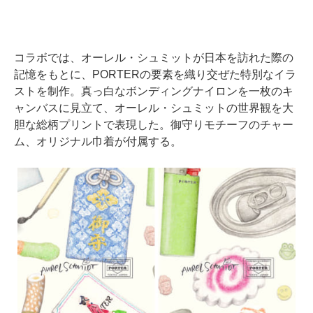
コラボでは、オーレル・シュミットが日本を訪れた際の
記憶をもとに、PORTERの要素を織り交ぜた特別なイラ
ストを制作。真っ白なボンディングナイロンを一枚のキ
ャンバスに見立て、オーレル・シュミットの世界観を大
胆な総柄プリントで表現した。御守りモチーフのチャー
ム、オリジナル巾着が付属する。