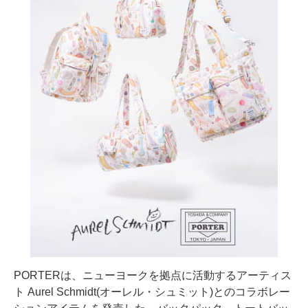
PORTERは、ニューヨークを拠点に活動するアーティス
ト Aurel Schmidt(オーレル・シュミット)とのコラボレー