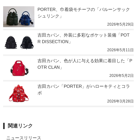
PORTER、巾着袋モチーフの「バルーンサック 
シュリンク」
2026年5月29日
吉田カバン、外装に多彩なポケット装備「POT
R DISSECTION」
2026年5月11日
吉田カバン、色が人に与える効果に着目した「P
OTR CLAN」
2026年5月2日
吉田カバン「PORTER」がハローキティとコラ
ボ
2026年3月28日
関連リンク
ニュースリリース