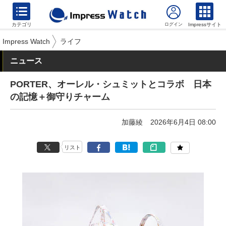
カテゴリ
Impressサイト
Impress Watch
ライフ
ニュース
PORTER、オーレル・シュミットとコラボ 日本
の記憶＋御守りチャーム
加藤綾
2026年6月4日 08:00
リスト