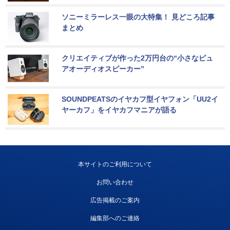
ソニーミラーレス一眼の大特集！ 見どころ記事
まとめ
クリエイティブが作った2万円台の“小さなピュ
アオーディオスピーカー”
SOUNDPEATSのイヤカフ型イヤフォン「UU2イ
ヤーカフ」をイヤカフマニアが語る
本サイトのご利用について
お問い合わせ
広告掲載のご案内
編集部へのご連絡