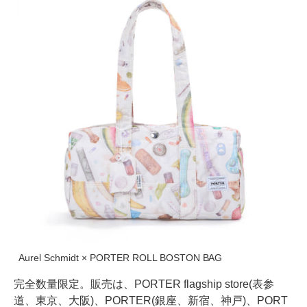
Aurel Schmidt × PORTER ROLL BOSTON BAG
完全数量限定。販売は、PORTER flagship store(表参
道、東京、大阪)、PORTER(銀座、新宿、神戸)、PORT