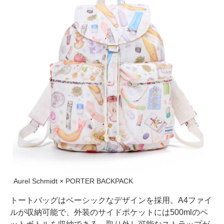
Aurel Schmidt × PORTER BACKPACK
トートバッグはベーシックなデザインを採用。A4ファイ
ルが収納可能で、外装のサイドポケットには500mlのペ