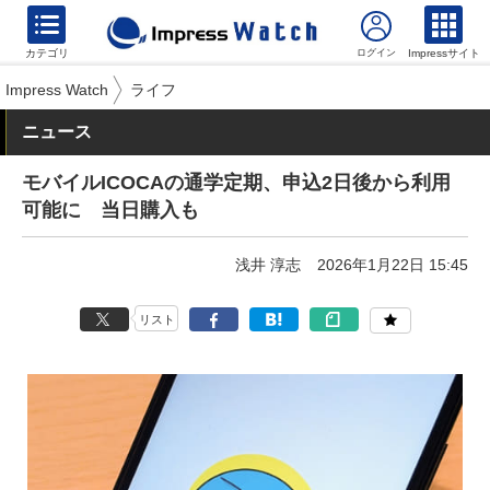
カテゴリ
Impressサイト
Impress Watch
ライフ
ニュース
モバイルICOCAの通学定期、申込2日後から利用
可能に 当日購入も
浅井 淳志
2026年1月22日 15:45
リスト