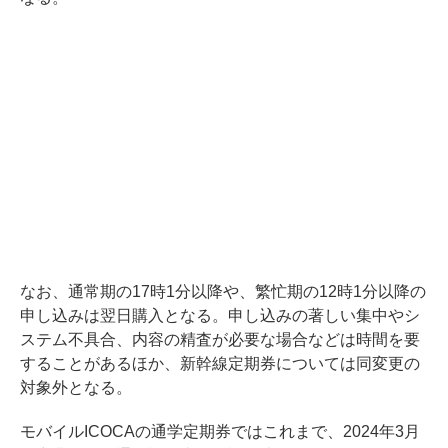
なお、通常期の17時1分以降や、繁忙期の12時1分以降の
申し込みは翌日購入となる。申し込みの著しい集中やシ
ステム不具合、内容の精査が必要な場合などは時間を要
することがあるほか、新幹線定期券については同変更の
対象外となる。
モバイルICOCAの通学定期券ではこれまで、2024年3月