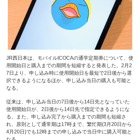
JR西日本は、モバイルICOCAの通学定期券について、使
用開始日と購入までの期間を短縮すると発表した。2月2
7日より、申し込み時に使用開始日を最短で2日後から選
択できるようになるほか、申し込み当日の購入も可能と
なる。
従来は、申し込み当日の7日後から14日先となっていた
使用開始日が、2日後から14日先で指定できるようにな
る。また、申し込み完了から購入までの期間も短縮さ
れ、原則として通常期は17時まで、繁忙期(3月20日から
4月20日)でも12時までの申し込みで当日中に購入可能と
なる。