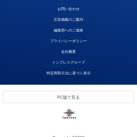
お問い合わせ
広告掲載のご案内
編集部へのご連絡
プライバシーポリシー
会社概要
インプレスグループ
特定商取引法に基づく表示
PC版で見る