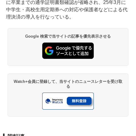
に卒業までの通学証明書類確認が省略され、25年3月に
中学生・高校生用定期券への対応や保護者などによる代
理決済の導入を行なっている。
Google 検索で当サイトの記事を優先表示させる
Watch+会員に登録して、当サイトのニュースレターを受け取
る