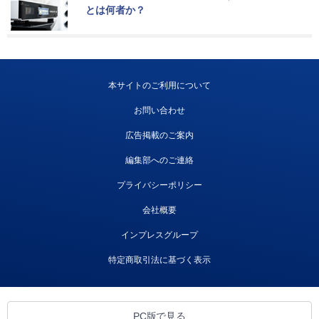
とは何者か？
本サイトのご利用について
お問い合わせ
広告掲載のご案内
編集部へのご連絡
プライバシーポリシー
会社概要
インプレスグループ
特定商取引法に基づく表示
PC版で見る