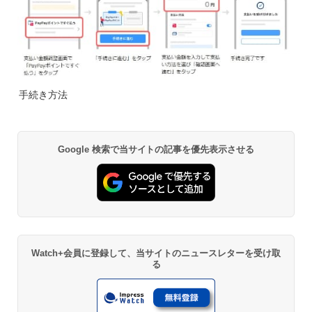
手続き方法
Google 検索で当サイトの記事を優先表示させる
Watch+会員に登録して、当サイトのニュースレターを受け取
る