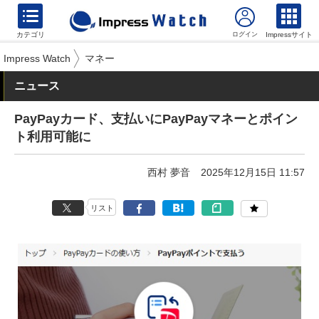
カテゴリ
Impressサイト
Impress Watch
マネー
ニュース
PayPayカード、支払いにPayPayマネーとポイン
ト利用可能に
西村 夢音
2025年12月15日 11:57
リスト