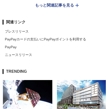
もっと関連記事を見る
関連リンク
プレスリリース
PayPayカードの支払いにPayPayポイントを利用する
PayPay
ニュースリリース
TRENDING