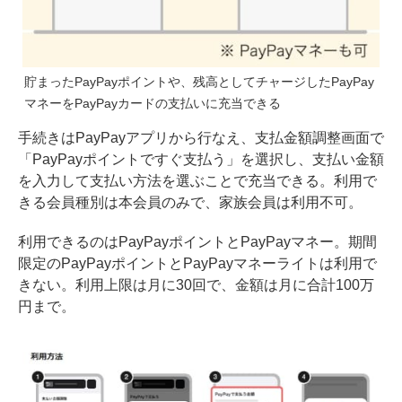
貯まったPayPayポイントや、残高としてチャージしたPayPay
マネーをPayPayカードの支払いに充当できる
手続きはPayPayアプリから行なえ、支払金額調整画面で
「PayPayポイントですぐ支払う」を選択し、支払い金額
を入力して支払い方法を選ぶことで充当できる。利用で
きる会員種別は本会員のみで、家族会員は利用不可。
利用できるのはPayPayポイントとPayPayマネー。期間
限定のPayPayポイントとPayPayマネーライトは利用で
きない。利用上限は月に30回で、金額は月に合計100万
円まで。