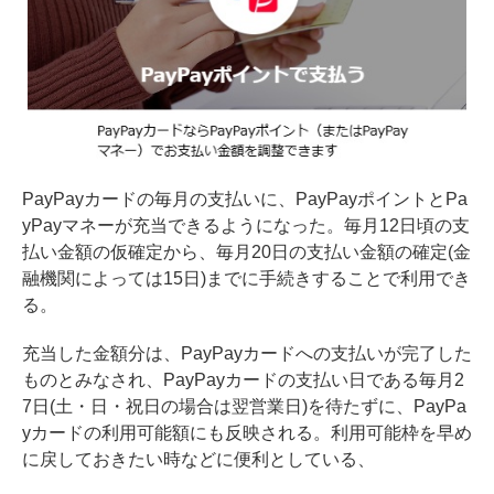
PayPayカードの毎月の支払いに、PayPayポイントとPa
yPayマネーが充当できるようになった。毎月12日頃の支
払い金額の仮確定から、毎月20日の支払い金額の確定(金
融機関によっては15日)までに手続きすることで利用でき
る。
充当した金額分は、PayPayカードへの支払いが完了した
ものとみなされ、PayPayカードの支払い日である毎月2
7日(土・日・祝日の場合は翌営業日)を待たずに、PayPa
yカードの利用可能額にも反映される。利用可能枠を早め
に戻しておきたい時などに便利としている、