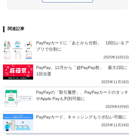
関連記事
PayPayカードに「あとから分割」　1回払いをア
プリで分割に
2025年10月2日
PayPay、12月から「超PayPay祭」　最大2回に
1回当選
2025年11月18日
PayPayの「取引履歴」、PayPayカードのタッチ
やApple Payも判別可能に
2025年4月9日
PayPayカード、キャッシングもリボ払い可能に
2025年11月19日