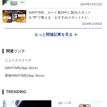
2024年12月12日
NAVITIME、ルート案内中に観光スポット
を”声”で教える「おすすめスポットナビ」
2024年12月6日
もっと関連記事を見る
関連リンク
ニュースリリース
NAVITIME(App Store)
乗換NAVITIME(App Store)
TRENDING