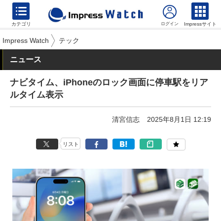
カテゴリ
Impressサイト
Impress Watch
テック
ニュース
ナビタイム、iPhoneのロック画面に停車駅をリア
ルタイム表示
清宮信志
2025年8月1日 12:19
リスト