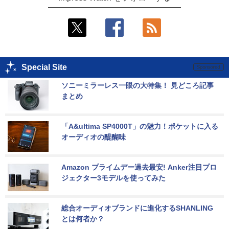
Special Site
ソニーミラーレス一眼の大特集！ 見どころ記事
まとめ
「A&ultima SP4000T」の魅力！ポケットに入る
オーディオの醍醐味
Amazon プライムデー過去最安! Anker注目プロ
ジェクター3モデルを使ってみた
総合オーディオブランドに進化するSHANLING
とは何者か？