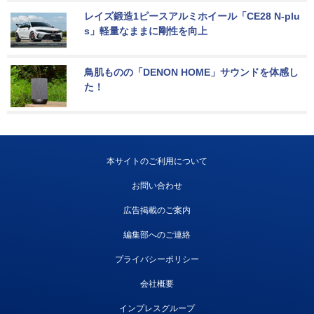
レイズ鍛造1ピースアルミホイール「CE28 N-plu
s」軽量なままに剛性を向上
鳥肌ものの「DENON HOME」サウンドを体感し
た！
本サイトのご利用について
お問い合わせ
広告掲載のご案内
編集部へのご連絡
プライバシーポリシー
会社概要
インプレスグループ