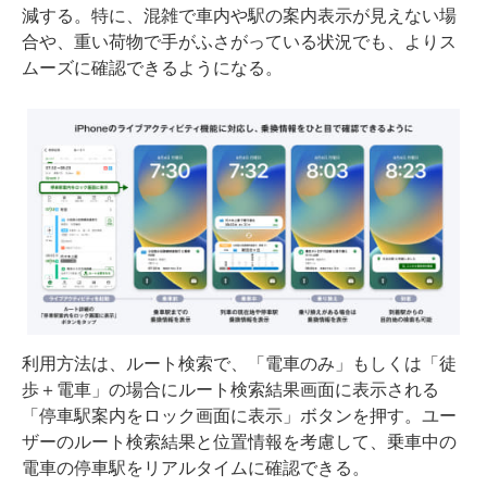
減する。特に、混雑で車内や駅の案内表示が見えない場
合や、重い荷物で手がふさがっている状況でも、よりス
ムーズに確認できるようになる。
利用方法は、ルート検索で、「電車のみ」もしくは「徒
歩＋電車」の場合にルート検索結果画面に表示される
「停車駅案内をロック画面に表示」ボタンを押す。ユー
ザーのルート検索結果と位置情報を考慮して、乗車中の
電車の停車駅をリアルタイムに確認できる。