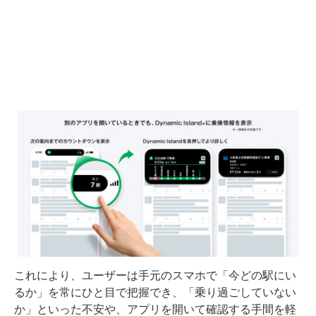
これにより、ユーザーは手元のスマホで「今どの駅にい
るか」を常にひと目で把握でき、「乗り過ごしていない
か」といった不安や、アプリを開いて確認する手間を軽