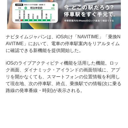
ナビタイムジャパンは、iOS向け「NAVITIME」「乗換N
AVITIME」において、電車の停車駅案内をリアルタイム
に確認できる新機能を提供開始した。
iOSのライブアクティビティ機能を活用した機能。ロッ
ク画面、ダイナミック・アイランドの画面領域に、アプ
リを開かなくても、スマートフォンの位置情報を利用し
て現在地、次の停車駅、終点、乗換駅での情報(次に乗る
路線の発車番線・時刻)が表示される。