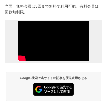
当面、無料会員は3回まで無料で利用可能。有料会員は
回数無制限。
Google 検索で当サイトの記事を優先表示させる