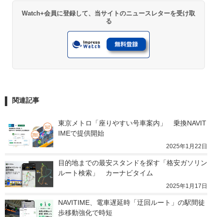
Watch+会員に登録して、当サイトのニュースレターを受け取
る
関連記事
東京メトロ「座りやすい号車案内」　乗換NAVIT
IMEで提供開始
2025年1月22日
目的地までの最安スタンドを探す「格安ガソリン
ルート検索」　カーナビタイム
2025年1月17日
NAVITIME、電車遅延時「迂回ルート」の駅間徒
歩移動強化で時短