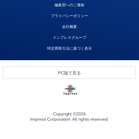
編集部へのご連絡
プライバシーポリシー
会社概要
インプレスグループ
特定商取引法に基づく表示
PC版で見る
Copyright ©
2026
Impress Corporation. All rights reserved.