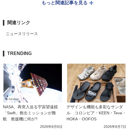
もっと関連記事を見る
関連リンク
ニュースリリース
TRENDING
NASA、再突入迫る宇宙望遠鏡
デザインも機能も多彩なサンダ
「Swift」救出ミッションが難
ル　コロンビア・KEEN・Teva・
航　救援機に何が?
HOKA・OOFOS
2026年8月6日
2026年8月7日