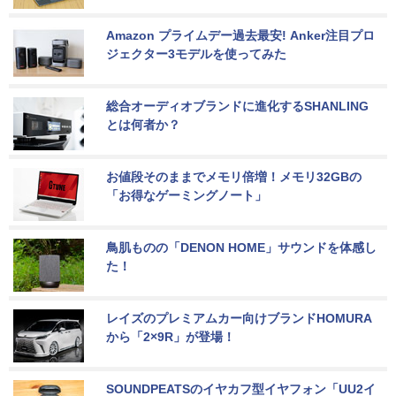
Amazon プライムデー過去最安! Anker注目プロ
ジェクター3モデルを使ってみた
総合オーディオブランドに進化するSHANLING
とは何者か？
お値段そのままでメモリ倍増！メモリ32GBの
「お得なゲーミングノート」
鳥肌ものの「DENON HOME」サウンドを体感し
た！
レイズのプレミアムカー向けブランドHOMURA
から「2×9R」が登場！
SOUNDPEATSのイヤカフ型イヤフォン「UU2イ