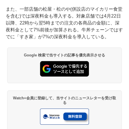
また、一部店舗の松屋・松のや(併設店のマイカリー食堂
を含む)では深夜料金も導入する。対象店舗では4月22日
以降、22時から翌5時までの注文の各商品の金額に、深
夜料金として7%前後が加算される。牛丼チェーンではす
でに「すき家」が7%の深夜料金を導入している。
Google 検索で当サイトの記事を優先表示させる
Watch+会員に登録して、当サイトのニュースレターを受け取
る