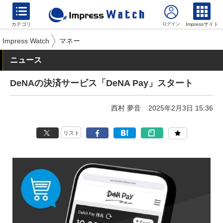
カテゴリ
Impressサイト
Impress Watch
マネー
ニュース
DeNAの決済サービス「DeNA Pay」スタート
西村 夢音
2025年2月3日 15:36
リスト