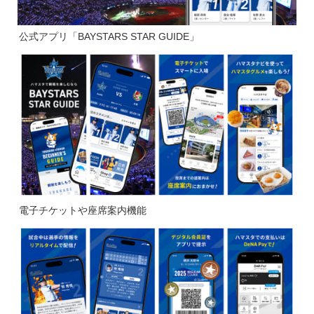
公式アプリ「BAYSTARS STAR GUIDE」
電子チケットや座席案内機能