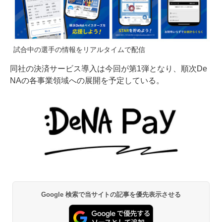
試合中の選手の情報をリアルタイムで配信
同社の決済サービス導入は今回が第1弾となり、順次De
NAの各事業領域への展開を予定している。
Google 検索で当サイトの記事を優先表示させる