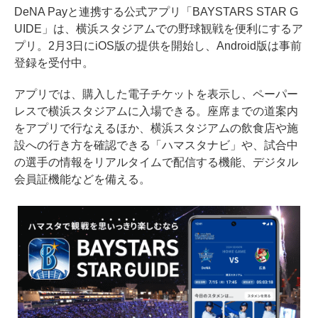
DeNA Payと連携する公式アプリ「BAYSTARS STAR G
UIDE」は、横浜スタジアムでの野球観戦を便利にするア
プリ。2月3日にiOS版の提供を開始し、Android版は事前
登録を受付中。
アプリでは、購入した電子チケットを表示し、ペーパー
レスで横浜スタジアムに入場できる。座席までの道案内
をアプリで行なえるほか、横浜スタジアムの飲食店や施
設への行き方を確認できる「ハマスタナビ」や、試合中
の選手の情報をリアルタイムで配信する機能、デジタル
会員証機能などを備える。