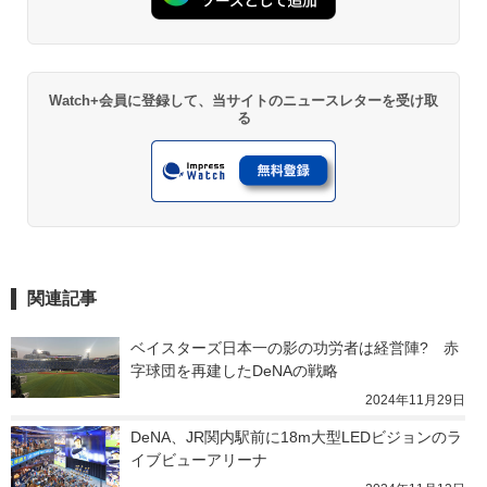
Watch+会員に登録して、当サイトのニュースレターを受け取
る
関連記事
ベイスターズ日本一の影の功労者は経営陣?　赤
字球団を再建したDeNAの戦略
2024年11月29日
DeNA、JR関内駅前に18m大型LEDビジョンのラ
イブビューアリーナ