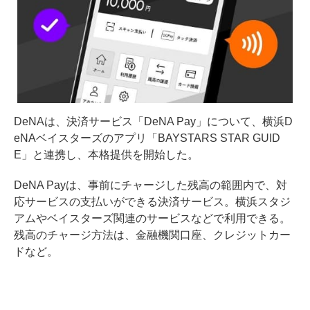
DeNAは、決済サービス「DeNA Pay」について、横浜D
eNAベイスターズのアプリ「BAYSTARS STAR GUID
E」と連携し、本格提供を開始した。
DeNA Payは、事前にチャージした残高の範囲内で、対
応サービスの支払いができる決済サービス。横浜スタジ
アムやベイスターズ関連のサービスなどで利用できる。
残高のチャージ方法は、金融機関口座、クレジットカー
ドなど。