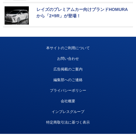
レイズのプレミアムカー向けブランドHOMURA
から「2×9R」が登場！
本サイトのご利用について
お問い合わせ
広告掲載のご案内
編集部へのご連絡
プライバシーポリシー
会社概要
インプレスグループ
特定商取引法に基づく表示