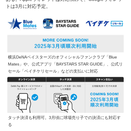
トは3月に対応予定。
横浜DeNAベイスターズのオフィシャルファンクラブ「Blue
Mates」や、公式アプリ「BAYSTARS STAR GUIDE」、公式リ
セール「ベイチケリセール」などの支払いに対応
タッチ決済も利用可。3月頃に球場売り子での決済にも対応す
る