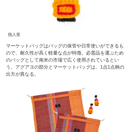
指人形
マーケットバッグはバッグの保管や日常使いができるも
ので、耐久性が高く軽量な点が特徴。必需品を運ぶため
のバッグとして南米の市場で広く使用されているとい
う。アグアヨの部分とマーケットバッグは、1点1点柄の
出方が異なる。