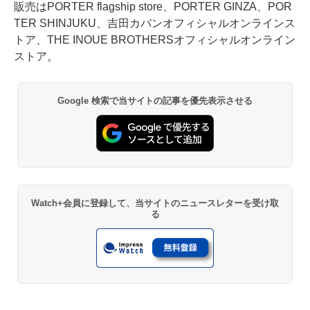
販売はPORTER flagship store、PORTER GINZA、POR
TER SHINJUKU、吉田カバンオフィシャルオンラインス
トア、THE INOUE BROTHERSオフィシャルオンライン
ストア。
Google 検索で当サイトの記事を優先表示させる
Watch+会員に登録して、当サイトのニュースレターを受け取
る