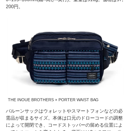
200円。
THE INOUE BROTHERS × PORTER WAIST BAG
バルーンサックはウォレットやスマートフォンなどの必
需品が収まるサイズ。本体は口元のドローコードの調整
によって開閉でき、コードストッパーの留める位置によ