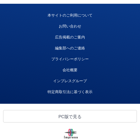
本サイトのご利用について
お問い合わせ
広告掲載のご案内
編集部へのご連絡
プライバシーポリシー
会社概要
インプレスグループ
特定商取引法に基づく表示
PC版で見る