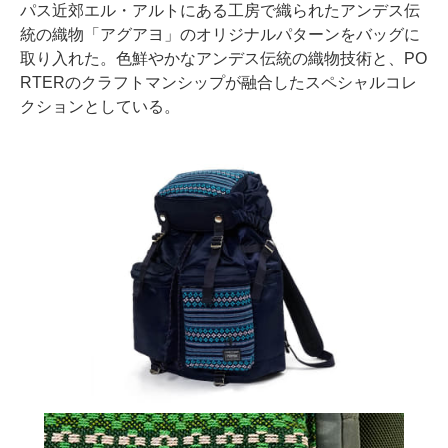
パス近郊エル・アルトにある工房で織られたアンデス伝
統の織物「アグアヨ」のオリジナルパターンをバッグに
取り入れた。色鮮やかなアンデス伝統の織物技術と、PO
RTERのクラフトマンシップが融合したスペシャルコレ
クションとしている。