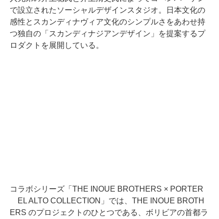
で設立されたソーシャルデザインスタジオ。日本文化の
感性とスカンディナヴィア文化のシンプルさをあわせ持
つ独自の「スカンディナジアンデザイン」を提案するプ
ロダクトを展開している。
コラボシリーズ「THE INOUE BROTHERS × PORTER
EL ALTO COLLECTION」では、THE INOUE BROTH
ERS のプロジェクトのひとつである、ボリビアの首都ラ