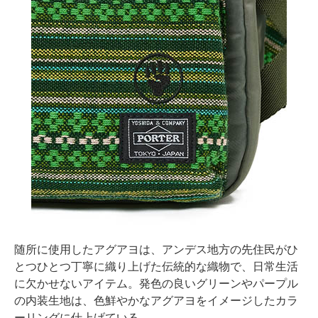
随所に使用したアグアヨは、アンデス地方の先住民がひ
とつひとつ丁寧に織り上げた伝統的な織物で、日常生活
に欠かせないアイテム。発色の良いグリーンやパープル
の内装生地は、色鮮やかなアグアヨをイメージしたカラ
ーリングに仕上げている。