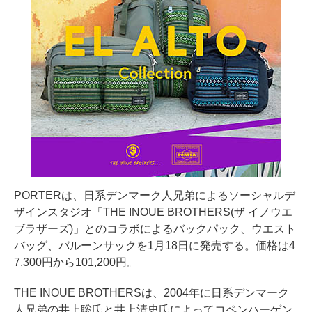
PORTERは、日系デンマーク人兄弟によるソーシャルデ
ザインスタジオ「THE INOUE BROTHERS(ザ イノウエ
ブラザーズ)」とのコラボによるバックパック、ウエスト
バッグ、バルーンサックを1月18日に発売する。価格は4
7,300円から101,200円。
THE INOUE BROTHERSは、2004年に日系デンマーク
人兄弟の井上聡氏と井上清史氏によってコペンハーゲン