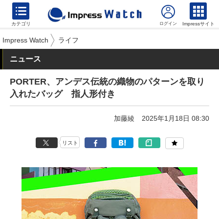
カテゴリ
Impressサイト
Impress Watch
ライフ
ニュース
PORTER、アンデス伝統の織物のパターンを取り
入れたバッグ 指人形付き
加藤綾
2025年1月18日 08:30
リスト